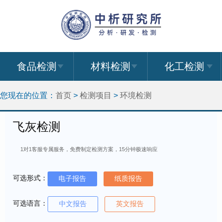
食品检测
材料检测
化工检测
您现在的位置：
首页
>
检测项目
>
环境检测
飞灰检测
1对1客服专属服务，免费制定检测方案，15分钟极速响应
可选形式：
电子报告
纸质报告
可选语言：
中文报告
英文报告