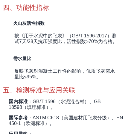
四、功能性指标
火山灰活性指数
按《用于水泥中的飞灰》（GB/T 1596-2017）测
试7天/28天抗压强度比，活性指数≥70%为合格。
需水量比
反映飞灰对混凝土工作性的影响，优质飞灰需水
量比≤95%。
五、检测标准与应用关联
国内标准
：GB/T 1596（水泥混合材）、GB
18598（填埋标准）。
国际参考
：ASTM C618（美国建材用飞灰分级）、EN
450-1（欧洲标准）。
应用导向
：