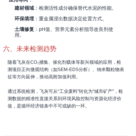
建材领域
：检测活性成分确保替代水泥的性能。
环保填埋
：重金属浸出数据决定处置方式。
土壤修复
：pH值、营养元素分析指导改良剂使
用。
六、未来检测趋势
随着飞灰在CO₂捕集、催化剂载体等新兴领域的应用，检
测项目正向微观结构（如SEM-EDS分析）、纳米颗粒物表
征等方向延伸，推动高附加值利用。
通过系统检测，飞灰可从“工业废料”转化为“城市矿产”，检
测数据的精准性直接关系到环境风险控制与资源化经济价
值，是循环经济链条中不可或缺的一环。