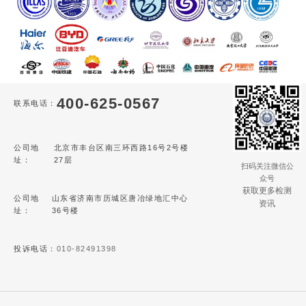
400-625-0567
联系电话：
公司地
北京市丰台区南三环西路16号2号楼
址：
27层
扫码关注微信公
众号
获取更多检测
公司地
山东省济南市历城区唐冶绿地汇中心
资讯
址：
36号楼
投诉电话：
010-82491398