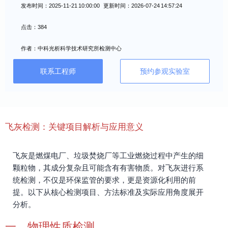
发布时间：2025-11-21 10:00:00 更新时间：2026-07-24 14:57:24
点击：384
作者：中科光析科学技术研究所检测中心
联系工程师
预约参观实验室
飞灰检测：关键项目解析与应用意义
飞灰是燃煤电厂、垃圾焚烧厂等工业燃烧过程中产生的细
颗粒物，其成分复杂且可能含有有害物质。对飞灰进行系
统检测，不仅是环保监管的要求，更是资源化利用的前
提。以下从核心检测项目、方法标准及实际应用角度展开
分析。
一、物理性质检测