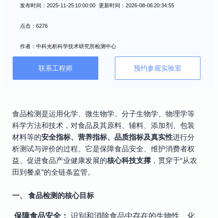
发布时间：2025-11-25 10:00:00 更新时间：2026-08-06 20:34:55
点击：6276
作者：中科光析科学技术研究所检测中心
联系工程师
预约参观实验室
食品检测是运用化学、微生物学、分子生物学、物理学等
科学方法和技术，对食品及其原料、辅料、添加剂、包装
材料等的
安全指标、营养指标、品质指标及真实性
进行分
析测试与评价的过程。它是保障食品安全、维护消费者权
益、促进食品产业健康发展的
核心科技支撑
，贯穿于“从农
田到餐桌”的全链条监管。
一、 食品检测的核心目标
保障食品安全：
识别和消除食品中存在的生物性、化