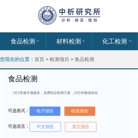
食品检测
材料检测
化工检测
您现在的位置：
首页
>
检测项目
>
食品检测
食品检测
1对1客服专属服务，免费制定检测方案，15分钟极速响应
可选形式：
电子报告
纸质报告
可选语言：
中文报告
英文报告