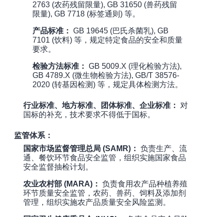
2763 (农药残留限量), GB 31650 (兽药残留
限量), GB 7718 (标签通则) 等。
产品标准：
GB 19645 (巴氏杀菌乳), GB
7101 (饮料) 等，规定特定食品的安全和质量
要求。
检验方法标准：
GB 5009.X (理化检验方法),
GB 4789.X (微生物检验方法), GB/T 38576-
2020 (转基因检测) 等，规定具体检测方法。
行业标准、地方标准、团体标准、企业标准：
对
国标的补充，技术要求不得低于国标。
监管体系：
国家市场监督管理总局 (SAMR)：
负责生产、流
通、餐饮环节食品安全监管，组织实施国家食品
安全监督抽检计划。
农业农村部 (MARA)：
负责食用农产品种植养殖
环节质量安全监管，农药、兽药、饲料及添加剂
管理，组织实施农产品质量安全风险监测。