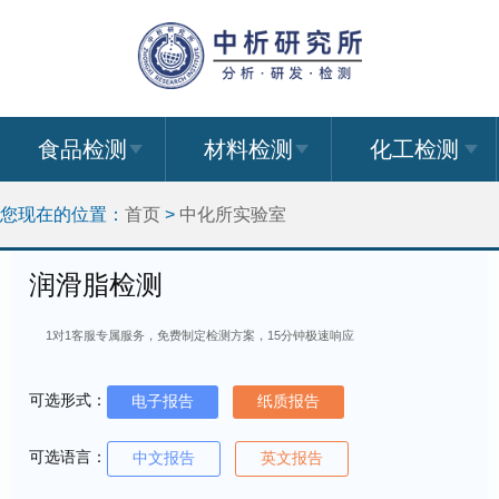
食品检测
材料检测
化工检测
您现在的位置：
首页
>
中化所实验室
润滑脂检测
1对1客服专属服务，免费制定检测方案，15分钟极速响应
可选形式：
电子报告
纸质报告
可选语言：
中文报告
英文报告