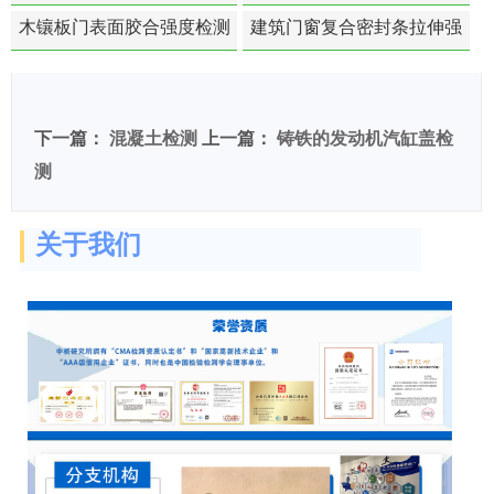
苯含量检测
木镶板门表面胶合强度检测
建筑门窗复合密封条拉伸强
度-硬质塑料材料检测
下一篇：
混凝土检测
上一篇：
铸铁的发动机汽缸盖检
测
关于我们