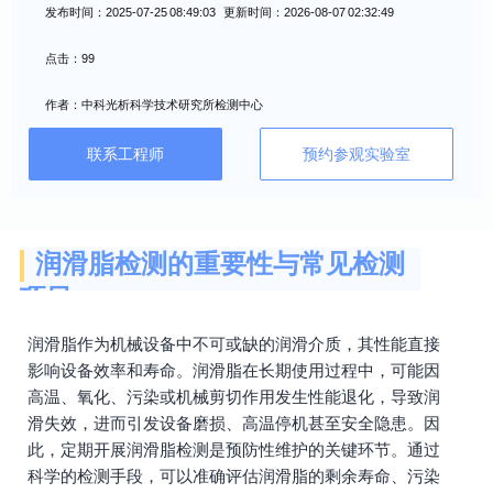
发布时间：2025-07-25 08:49:03 更新时间：2026-08-07 02:32:49
点击：99
作者：中科光析科学技术研究所检测中心
联系工程师
预约参观实验室
润滑脂检测的重要性与常见检测
项目
润滑脂作为机械设备中不可或缺的润滑介质，其性能直接
影响设备效率和寿命。润滑脂在长期使用过程中，可能因
高温、氧化、污染或机械剪切作用发生性能退化，导致润
滑失效，进而引发设备磨损、高温停机甚至安全隐患。因
此，定期开展润滑脂检测是预防性维护的关键环节。通过
科学的检测手段，可以准确评估润滑脂的剩余寿命、污染