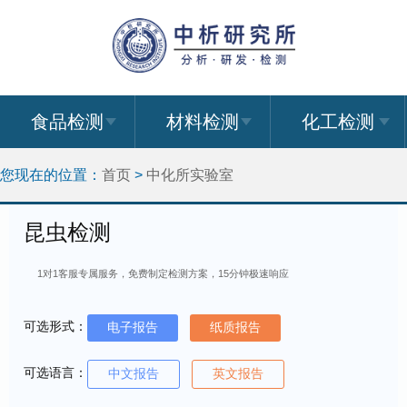
食品检测
材料检测
化工检测
您现在的位置：
首页
>
中化所实验室
昆虫检测
1对1客服专属服务，免费制定检测方案，15分钟极速响应
可选形式：
电子报告
纸质报告
可选语言：
中文报告
英文报告