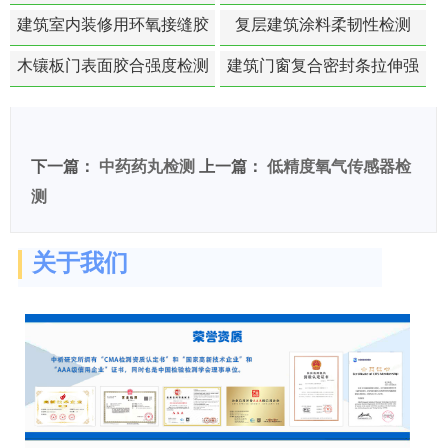
白活性检测
建筑室内装修用环氧接缝胶
复层建筑涂料柔韧性检测
苯含量检测
木镶板门表面胶合强度检测
建筑门窗复合密封条拉伸强
度-硬质塑料材料检测
下一篇：
中药药丸检测
上一篇：
低精度氧气传感器检
测
关于我们