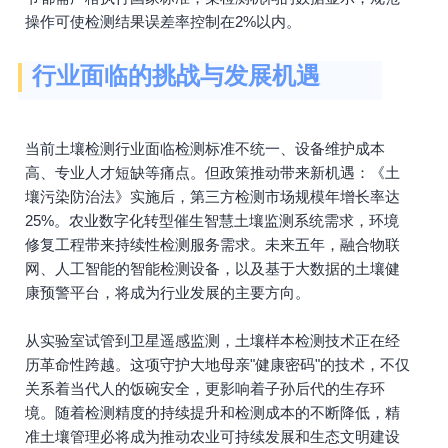
操作可使检测结果误差率控制在2%以内。
行业面临的挑战与发展机遇
当前土壤检测行业面临检测标准不统一、设备维护成本
高、专业人才短缺等痛点。但政策推动带来新机遇：《土
壤污染防治法》实施后，第三方检测市场规模年增长率达
25%。农业数字化转型催生智慧土壤监测系统需求，环境
修复工程带来持续性检测服务需求。未来五年，融合物联
网、人工智能的智能检测设备，以及基于大数据的土壤健
康预警平台，将成为行业发展的主要方向。
从实验室试管到卫星遥感监测，土壤样本检测技术正在经
历革命性跨越。这项守护大地母亲"健康密码"的技术，不仅
关系着当代人的饭碗安全，更影响着子孙后代的生存环
境。随着检测精度的持续提升和检测成本的不断降低，精
准土壤管理必将成为推动农业可持续发展和生态文明建设