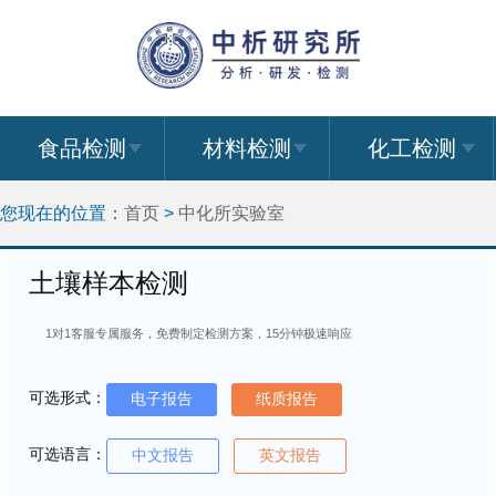
食品检测
材料检测
化工检测
您现在的位置：
首页
>
中化所实验室
土壤样本检测
1对1客服专属服务，免费制定检测方案，15分钟极速响应
可选形式：
电子报告
纸质报告
可选语言：
中文报告
英文报告