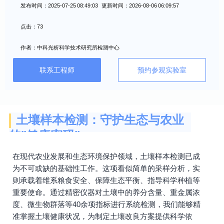
发布时间：2025-07-25 08:49:03 更新时间：2026-08-06 06:09:57
点击：73
作者：中科光析科学技术研究所检测中心
联系工程师
预约参观实验室
土壤样本检测：守护生态与农业
的"健康密码"
在现代农业发展和生态环境保护领域，土壤样本检测已成
为不可或缺的基础性工作。这项看似简单的采样分析，实
则承载着维系粮食安全、保障生态平衡、指导科学种植等
重要使命。通过精密仪器对土壤中的养分含量、重金属浓
度、微生物群落等40余项指标进行系统检测，我们能够精
准掌握土壤健康状况，为制定土壤改良方案提供科学依