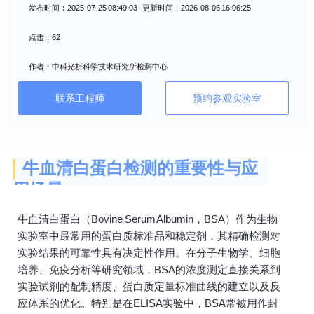
发布时间：2025-07-25 08:49:03 更新时间：2026-08-06 16:06:25
点击：62
作者：中科光析科学技术研究所检测中心
联系工程师
预约参观实验室
牛血清白蛋白检测的重要性与应
用场景
牛血清白蛋白（Bovine Serum Albumin，BSA）作为生物
实验室中最常用的蛋白质标准品和稳定剂，其精确检测对
实验结果的可靠性具有决定性作用。在分子生物学、细胞
培养、免疫分析等研究领域，BSA的浓度测定直接关系到
实验试剂的配制精度、蛋白质定量标准曲线的建立以及反
应体系的优化。特别是在ELISA实验中，BSA常被用作封