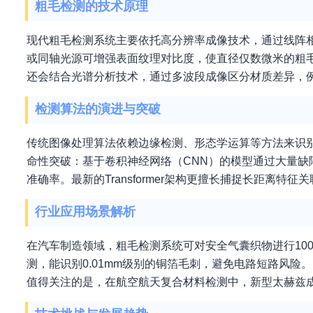
粗毛检测的技术原理
现代粗毛检测系统主要依托高分辨率成像技术，通过线阵
或同轴光源可增强表面纹理对比度，使直径仅数微米的粗
还会结合光谱分析技术，通过多波段成像区分材质差异，
检测算法的演进与突破
传统图像处理算法依赖边缘检测、形态学运算等方法来识
命性突破：基于卷积神经网络（CNN）的模型通过大量缺
准确率。最新的Transformer架构更擅长捕捉长距
行业应用场景解析
在汽车制造领域，粗毛检测系统可对安全气囊织物进行10
测，能识别0.01mm级别的铜箔毛刺，避免电路短路风险
值得关注的是，在航空航天复合材料检测中，新型太赫兹