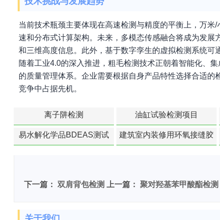
技术挑战与发展趋势
当前技术瓶颈主要体现在高速检测与精度的平衡上，万米/
速和分布式计算架构。未来，多模态传感融合将成为发展
和三维高度信息。此外，基于数字孪生的虚拟检测系统可
随着工业4.0的深入推进，粗毛检测技术正朝着智能化、
的质量管理体系。企业需要根据自身产品特性选择合适的检
竞争中占据先机。
离子阱检测
油缸试验检测项目
易水解化学品BDEAS测试
建筑室内装修用环氧接缝胶
苯含量检测
下一篇：
双肩背包检测
上一篇：
聚对羟基苯甲酸酯检测
关于我们