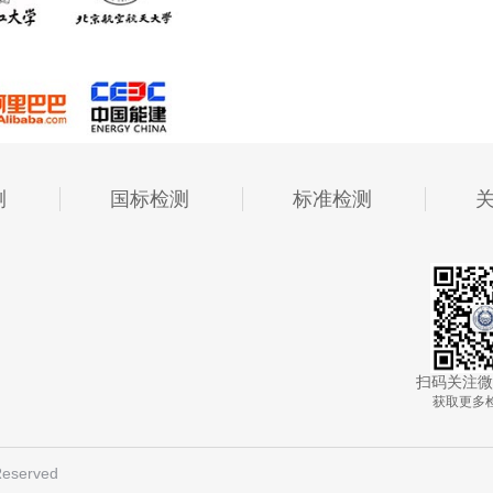
测
国标检测
标准检测
扫码关注微
获取更多
eserved