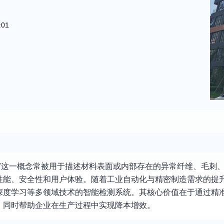
:01
"这一概念常被用于描述材料表面或内部存在的异常纤维、毛刺
性能、安全性和用户体验。随着工业自动化与精密制造需求的提
深度学习等多领域技术的智能检测系统。其核心价值在于通过精
，同时帮助企业在生产过程中实现降本增效。