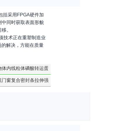
括采用FPGA硬件加
测中同时获取表面形貌
前移。
项技术正在重塑制造业
题的解决，方能在质量
物体内线粒体磷酸转运蛋
白活性检测
筑门窗复合密封条拉伸强
度-硬质塑料材料检测