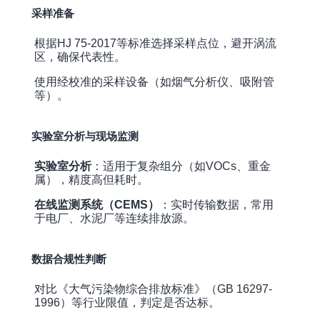
采样准备
根据HJ 75-2017等标准选择采样点位，避开涡流
区，确保代表性。
使用经校准的采样设备（如烟气分析仪、吸附管
等）。
实验室分析与现场监测
实验室分析
：适用于复杂组分（如VOCs、重金
属），精度高但耗时。
在线监测系统（CEMS）
：实时传输数据，常用
于电厂、水泥厂等连续排放源。
数据合规性判断
对比《大气污染物综合排放标准》（GB 16297-
1996）等行业限值，判定是否达标。