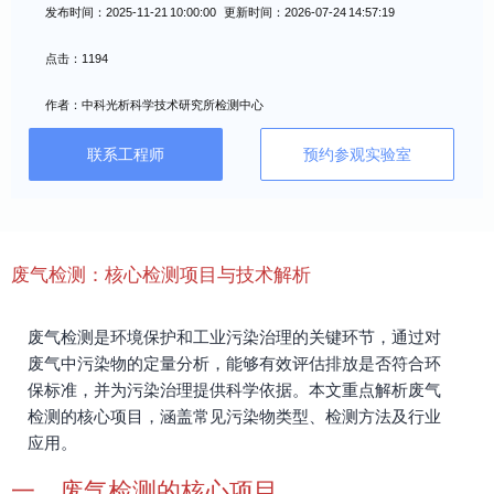
发布时间：2025-11-21 10:00:00 更新时间：2026-07-24 14:57:19
点击：1194
作者：中科光析科学技术研究所检测中心
联系工程师
预约参观实验室
废气检测：核心检测项目与技术解析
废气检测是环境保护和工业污染治理的关键环节，通过对
废气中污染物的定量分析，能够有效评估排放是否符合环
保标准，并为污染治理提供科学依据。本文重点解析废气
检测的核心项目，涵盖常见污染物类型、检测方法及行业
应用。
一、废气检测的核心项目