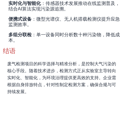
实时化与智能化
：传感器技术发展推动在线监测普及，
结合AI算法实现污染源追溯。
便携式设备
：微型光谱仪、无人机搭载检测仪提升应急
监测效率。
多组分联检
：单一设备同时分析数十种污染物，降低成
本。
结语
废气检测项目的科学选择与精准分析，是控制大气污染的
核心手段。随着技术进步，检测方式正从实验室主导转向
实时化、智能化，为环境治理提供更高效的支持。企业需
根据自身排放特点，针对性制定检测方案，确保合规与可
持续发展。