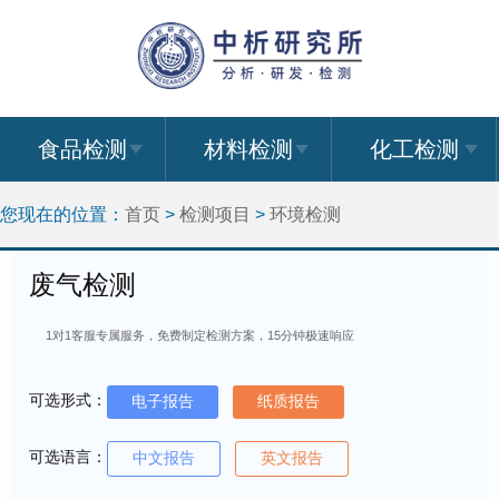
食品检测
材料检测
化工检测
您现在的位置：
首页
>
检测项目
>
环境检测
废气检测
1对1客服专属服务，免费制定检测方案，15分钟极速响应
可选形式：
电子报告
纸质报告
可选语言：
中文报告
英文报告