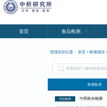
首页
食品检测
您现在的位置：
首页
>
检测项目
检测标准
石油化工检
中药粉末检测
药品检测