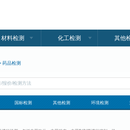
材料检测
化工检测
其他
>
药品检测
国标检测
其他检测
环境检测
测
药品检测
日化用品检测
材料检测