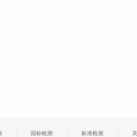
测
国标检测
标准检测