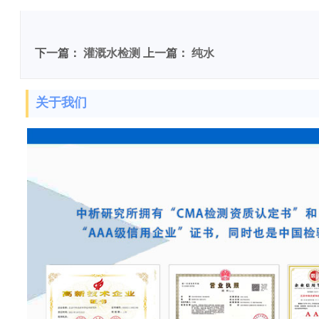
敏度检测
下一篇：
灌溉水检测
上一篇：
纯水
关于我们