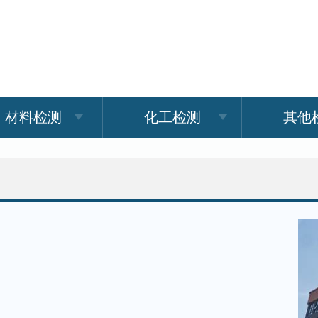
材料检测
化工检测
其他