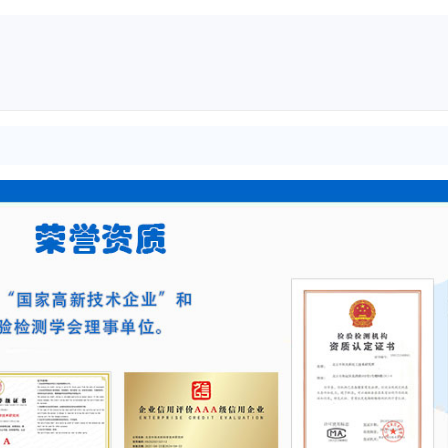
化扯断强度降低检测