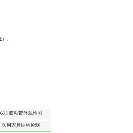
证）。
双面胶粘带外观检测
医用家具结构检测