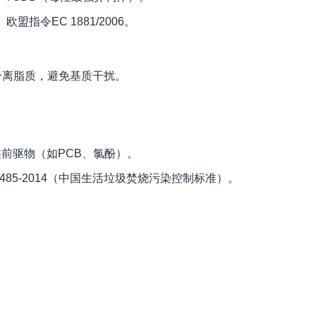
欧盟指令EC 1881/2006。
分离脂质，避免基质干扰。
前驱物（如PCB、氯酚）。
485-2014（中国生活垃圾焚烧污染控制标准）。