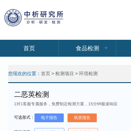
首页
食品检测
您现在的位置：
首页
>
检测项目
>
环境检测
二恶英检测
1对1客服专属服务，免费制定检测方案，15分钟极速响应
可选形式：
电子报告
纸质报告