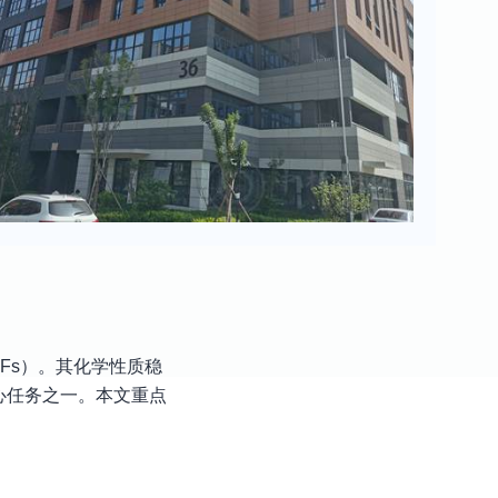
DFs）。其化学性质稳
心任务之一。本文重点