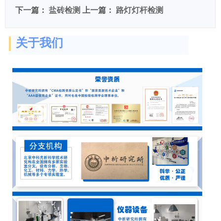
下一篇：
盐砖检测
上一篇：
路灯灯杆检测
关于我们