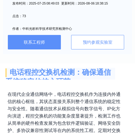
发布时间：2025-07-25 08:49:03 更新时间：2026-08-06 18:38:15
点击：73
作者：中科光析科学技术研究所检测中心
联系工程师
预约参观实验室
电话程控交换机检测：确保通信
系统稳定的核心环节
在现代企业通信网络中，电话程控交换机作为连接内外通
信的核心枢纽，其状态直接关系到整个通信系统的稳定性
与安全性。随着通信技术从模拟信号向数字信号、IP化方
向演进，程控交换机的功能复杂度显著提升，检测工作也
从简单的硬件检查发展为包含软件逻辑验证、网络安全防
护、多协议兼容性测试等在内的系统性工程。定期对交换