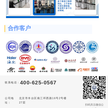
合作客户
400-625-0567
联系电话：
公司地
北京市丰台区南三环西路16号2号楼
址：
27层
扫码关注微信公