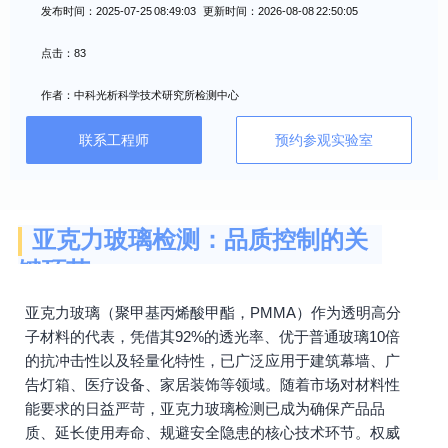
发布时间：2025-07-25 08:49:03 更新时间：2026-08-08 22:50:05
点击：83
作者：中科光析科学技术研究所检测中心
联系工程师
预约参观实验室
亚克力玻璃检测：品质控制的关
键环节
亚克力玻璃（聚甲基丙烯酸甲酯，PMMA）作为透明高分
子材料的代表，凭借其92%的透光率、优于普通玻璃10倍
的抗冲击性以及轻量化特性，已广泛应用于建筑幕墙、广
告灯箱、医疗设备、家居装饰等领域。随着市场对材料性
能要求的日益严苛，亚克力玻璃检测已成为确保产品品
质、延长使用寿命、规避安全隐患的核心技术环节。权威