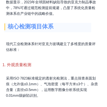
数据显示，2023年全球因材料缺陷导致的亚克力制品事故
中，78%可通过规范检测提前规避，凸显了系统化质量检
测体系在产业链中的战略价值。
核心检测项目体系
现代工业检测体系针对亚克力玻璃建立了多维度的质量评
估标准：
1. 外观质量检测
采用ISO 7823标准规定的透射光检测法，重点筛查表面划
痕（允许值≤0.1mm）、气泡密度（每平方米≤3个）、杂质
含量（直径≤0.5mm），运用数字图像分析系统实现
0.01mm级缺陷识别。