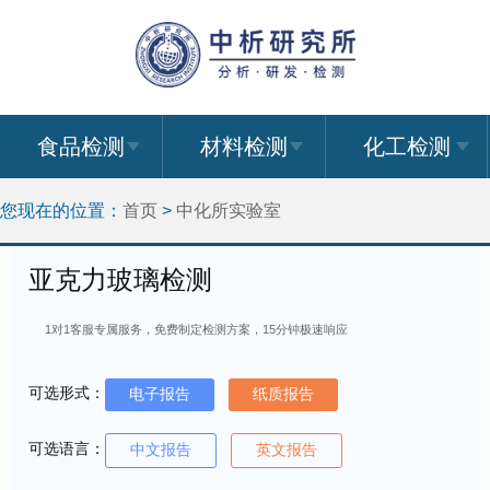
食品检测
材料检测
化工检测
您现在的位置：
首页
>
中化所实验室
亚克力玻璃检测
1对1客服专属服务，免费制定检测方案，15分钟极速响应
可选形式：
电子报告
纸质报告
可选语言：
中文报告
英文报告