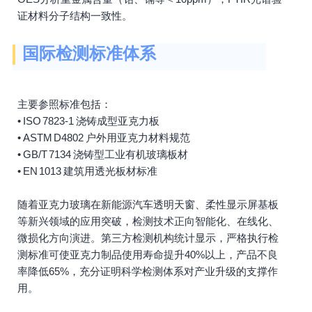
证材料分子结构一致性。
国际检测标准体系
主要参照标准包括：
• ISO 7823-1 浇铸成型亚克力板
• ASTM D4802 户外用亚克力材料规范
• GB/T 7134 浇铸型工业有机玻璃板材
• EN 1013 建筑用透光板材标准
随着亚克力玻璃在新能源汽车透明天窗、柔性显示屏基板
等新兴领域的应用突破，检测技术正向智能化、在线化、
微损化方向演进。第三方检测机构统计显示，严格执行检
测标准可使亚克力制品使用寿命提升40%以上，产品不良
率降低65%，充分证明科学检测体系对产业升级的支撑作
用。