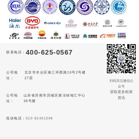
400-625-0567
联系电话：
公司地
北京市丰台区南三环西路16号2号楼
址：
27层
扫码关注微信公
众号
获取更多检测
公司地
山东省济南市历城区唐冶绿地汇中心
资讯
址：
36号楼
投诉电话：
010-82491398