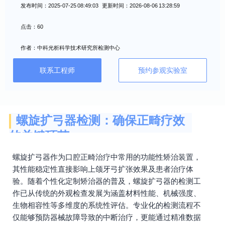
发布时间：2025-07-25 08:49:03 更新时间：2026-08-06 13:28:59
点击：60
作者：中科光析科学技术研究所检测中心
联系工程师
预约参观实验室
螺旋扩弓器检测：确保正畸疗效
的关键环节
螺旋扩弓器作为口腔正畸治疗中常用的功能性矫治装置，
其性能稳定性直接影响上颌牙弓扩张效果及患者治疗体
验。随着个性化定制矫治器的普及，螺旋扩弓器的检测工
作已从传统的外观检查发展为涵盖材料性能、机械强度、
生物相容性等多维度的系统性评估。专业化的检测流程不
仅能够预防器械故障导致的中断治疗，更能通过精准数据