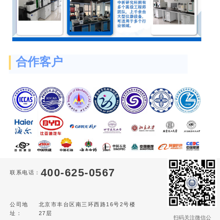
合作客户
400-625-0567
联系电话：
公司地
北京市丰台区南三环西路16号2号楼
址：
27层
扫码关注微信公