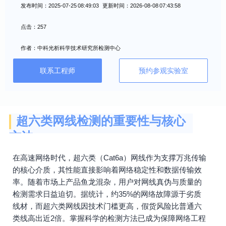
发布时间：2025-07-25 08:49:03 更新时间：2026-08-08 07:43:58
点击：257
作者：中科光析科学技术研究所检测中心
联系工程师
预约参观实验室
超六类网线检测的重要性与核心
方法
在高速网络时代，超六类（Cat6a）网线作为支撑万兆传输
的核心介质，其性能直接影响着网络稳定性和数据传输效
率。随着市场上产品鱼龙混杂，用户对网线真伪与质量的
检测需求日益迫切。据统计，约35%的网络故障源于劣质
线材，而超六类网线因技术门槛更高，假货风险比普通六
类线高出近2倍。掌握科学的检测方法已成为保障网络工程