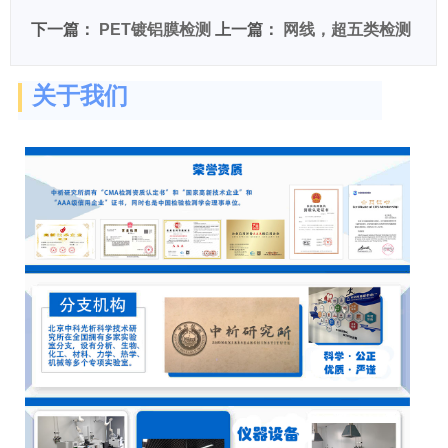
下一篇：
PET镀铝膜检测
上一篇：
网线，超五类检测
关于我们