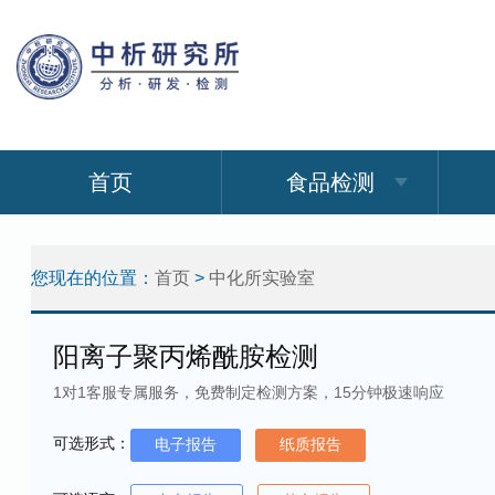
首页
食品检测
您现在的位置：
首页
>
中化所实验室
阳离子聚丙烯酰胺检测
1对1客服专属服务，免费制定检测方案，15分钟极速响应
可选形式：
电子报告
纸质报告