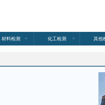
材料检测
化工检测
其他