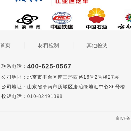
首页
材料检测
其他检测
400-625-0567
联系电话：
公司地址：
北京市丰台区南三环西路16号2号楼27层
公司地址：
山东省济南市历城区唐冶绿地汇中心36号楼
投诉电话：
010-82491398
京ICP备