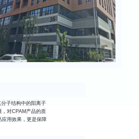
其分子结构中的阳离子
，对CPAM产品的质
品应用效果，更是保障