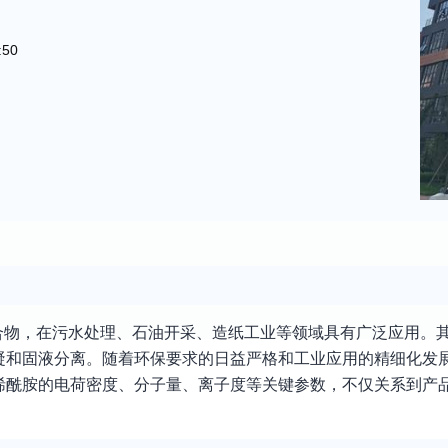
:50
合物，在污水处理、石油开采、造纸工业等领域具有广泛应用。
和固液分离。随着环保要求的日益严格和工业应用的精细化发展
烯酰胺的电荷密度、分子量、离子度等关键参数，不仅关系到产