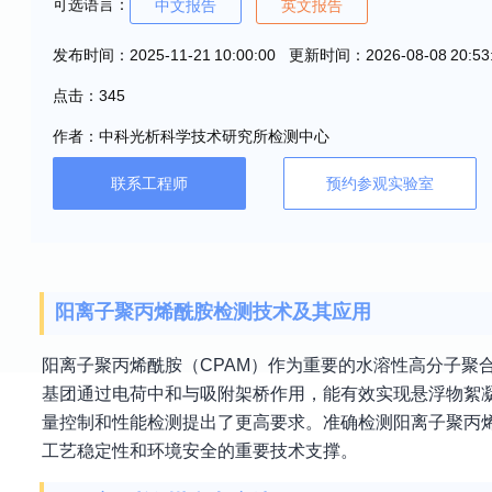
可选语言：
中文报告
英文报告
发布时间：2025-11-21 10:00:00 更新时间：2026-08-08 20:53
点击：345
作者：中科光析科学技术研究所检测中心
联系工程师
预约参观实验室
阳离子聚丙烯酰胺检测技术及其应用
阳离子聚丙烯酰胺（CPAM）作为重要的水溶性高分子聚
基团通过电荷中和与吸附架桥作用，能有效实现悬浮物絮凝
量控制和性能检测提出了更高要求。准确检测阳离子聚丙
工艺稳定性和环境安全的重要技术支撑。