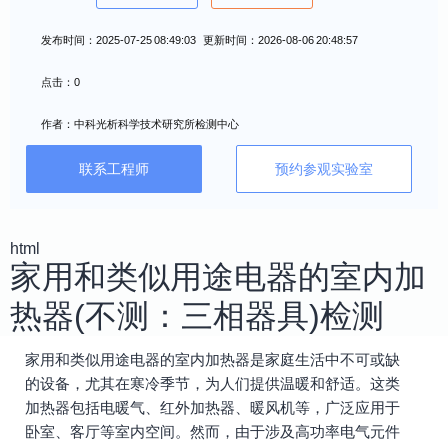
发布时间：2025-07-25 08:49:03 更新时间：2026-08-06 20:48:57
点击：0
作者：中科光析科学技术研究所检测中心
联系工程师
预约参观实验室
html
家用和类似用途电器的室内加
热器(不测：三相器具)检测
家用和类似用途电器的室内加热器是家庭生活中不可或缺
的设备，尤其在寒冷季节，为人们提供温暖和舒适。这类
加热器包括电暖气、红外加热器、暖风机等，广泛应用于
卧室、客厅等室内空间。然而，由于涉及高功率电气元件