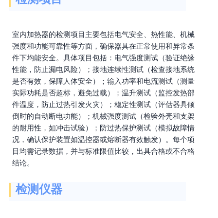
室内加热器的检测项目主要包括电气安全、热性能、机械
强度和功能可靠性等方面，确保器具在正常使用和异常条
件下均能安全。具体项目包括：电气强度测试（验证绝缘
性能，防止漏电风险）；接地连续性测试（检查接地系统
是否有效，保障人体安全）；输入功率和电流测试（测量
实际功耗是否超标，避免过载）；温升测试（监控发热部
件温度，防止过热引发火灾）；稳定性测试（评估器具倾
倒时的自动断电功能）；机械强度测试（检验外壳和支架
的耐用性，如冲击试验）；防过热保护测试（模拟故障情
况，确认保护装置如温控器或熔断器有效触发）。每个项
目均需记录数据，并与标准限值比较，出具合格或不合格
结论。
检测仪器