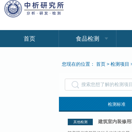
首页
食品检测
您现在的位置：
首页
>
检测项目
检测标准
石油化工检
建筑室内装修用
其他检测