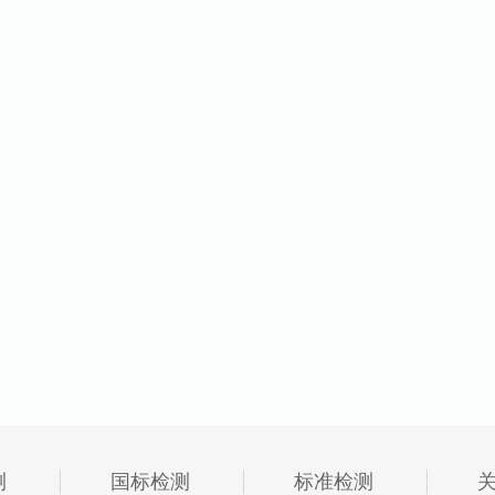
测
国标检测
标准检测