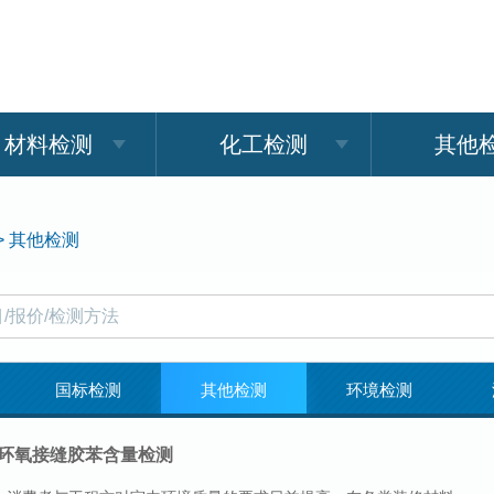
材料检测
化工检测
其他
>
其他检测
国标检测
其他检测
环境检测
测
药品检测
日化用品检测
材料检测
环氧接缝胶苯含量检测