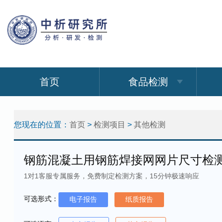
首页
食品检测
您现在的位置：
首页
>
检测项目
>
其他检测
钢筋混凝土用钢筋焊接网网片尺寸检
1对1客服专属服务，免费制定检测方案，15分钟极速响应
可选形式：
电子报告
纸质报告