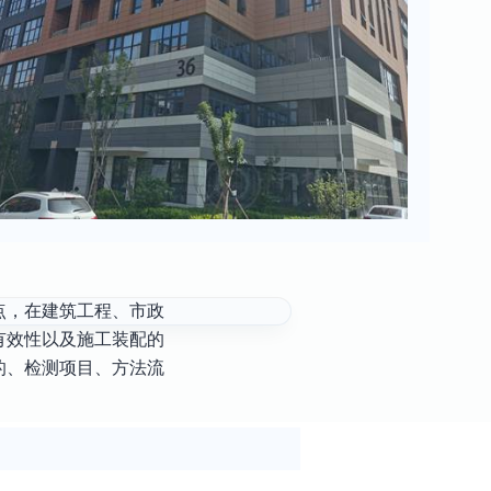
点，在建筑工程、市政
有效性以及施工装配的
的、检测项目、方法流