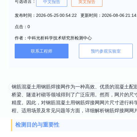
可选语言：
中文报告
英文报告
发布时间：2026-05-25 00:54:22 更新时间：2026-08-06 21:14
点击：0
作者：中科光析科学技术研究所检测中心
联系工程师
预约参观实验室
钢筋混凝土用钢筋焊接网作为一种高效、优质的混凝土配
桥梁、隧道衬砌等领域得到了广泛应用。然而，网片的尺
精度。因此，对钢筋混凝土用钢筋焊接网网片尺寸进行科
程、适用场景及常见问题等方面，详细解析钢筋焊接网网
检测目的与重要性