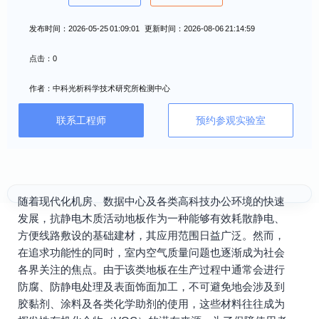
发布时间：2026-05-25 01:09:01 更新时间：2026-08-06 21:14:59
点击：0
作者：中科光析科学技术研究所检测中心
联系工程师
预约参观实验室
随着现代化机房、数据中心及各类高科技办公环境的快速
发展，抗静电木质活动地板作为一种能够有效耗散静电、
方便线路敷设的基础建材，其应用范围日益广泛。然而，
在追求功能性的同时，室内空气质量问题也逐渐成为社会
各界关注的焦点。由于该类地板在生产过程中通常会进行
防腐、防静电处理及表面饰面加工，不可避免地会涉及到
胶黏剂、涂料及各类化学助剂的使用，这些材料往往成为