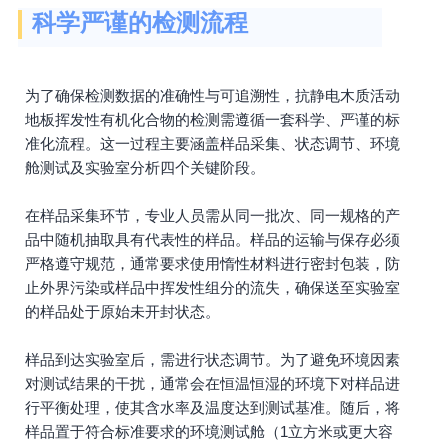
科学严谨的检测流程
为了确保检测数据的准确性与可追溯性，抗静电木质活动
地板挥发性有机化合物的检测需遵循一套科学、严谨的标
准化流程。这一过程主要涵盖样品采集、状态调节、环境
舱测试及实验室分析四个关键阶段。
在样品采集环节，专业人员需从同一批次、同一规格的产
品中随机抽取具有代表性的样品。样品的运输与保存必须
严格遵守规范，通常要求使用惰性材料进行密封包装，防
止外界污染或样品中挥发性组分的流失，确保送至实验室
的样品处于原始未开封状态。
样品到达实验室后，需进行状态调节。为了避免环境因素
对测试结果的干扰，通常会在恒温恒湿的环境下对样品进
行平衡处理，使其含水率及温度达到测试基准。随后，将
样品置于符合标准要求的环境测试舱（1立方米或更大容