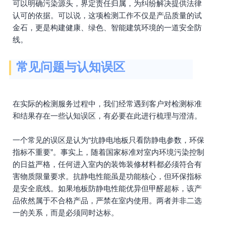
可以明确污染源头，界定责任归属，为纠纷解决提供法律
认可的依据。可以说，这项检测工作不仅是产品质量的试
金石，更是构建健康、绿色、智能建筑环境的一道安全防
线。
常见问题与认知误区
在实际的检测服务过程中，我们经常遇到客户对检测标准
和结果存在一些认知误区，有必要在此进行梳理与澄清。
一个常见的误区是认为“抗静电地板只看防静电参数，环保
指标不重要”。事实上，随着国家标准对室内环境污染控制
的日益严格，任何进入室内的装饰装修材料都必须符合有
害物质限量要求。抗静电性能虽是功能核心，但环保指标
是安全底线。如果地板防静电性能优异但甲醛超标，该产
品依然属于不合格产品，严禁在室内使用。两者并非二选
一的关系，而是必须同时达标。