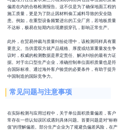
偏差在内的合格检测报告。这不仅是为了确保地面工程的
施工质量，更是为了防止因材料偷工减料导致的安全隐
患。例如，在重型设备频繁进出的工业厂房，若地板质量
不达标，极易在短期内出现磨损穿孔，影响正常生产。
此外，在贸易仲裁与质量纠纷处理中，该检测同样具有重
要意义。当供需双方就产品规格、厚度或结算重量发生争
议时，权威的检测数据是界定责任、解决纠纷的最有力证
据。对于出口型生产企业，准确控制单位面积质量也是符
合国际标准、通过海外客户验货的必要条件，有助于提升
中国制造的国际竞争力。
常见问题与注意事项
在实际检测与应用过程中，关于单位面积质量偏差，客户
常存在一些认知误区或遇到具体问题。首要问题是对“标称
值”的理解偏差。部分生产企业为了规避负偏差风险，在产