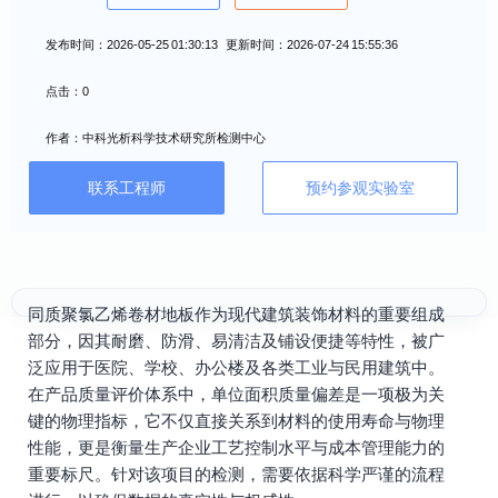
发布时间：2026-05-25 01:30:13 更新时间：2026-07-24 15:55:36
点击：0
作者：中科光析科学技术研究所检测中心
联系工程师
预约参观实验室
同质聚氯乙烯卷材地板作为现代建筑装饰材料的重要组成
部分，因其耐磨、防滑、易清洁及铺设便捷等特性，被广
泛应用于医院、学校、办公楼及各类工业与民用建筑中。
在产品质量评价体系中，单位面积质量偏差是一项极为关
键的物理指标，它不仅直接关系到材料的使用寿命与物理
性能，更是衡量生产企业工艺控制水平与成本管理能力的
重要标尺。针对该项目的检测，需要依据科学严谨的流程