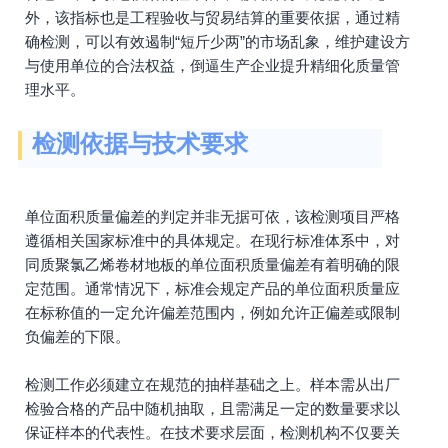
外，该指标也是工程验收与贸易结算的重要依据，通过精
确检测，可以有效遏制“短斤少两”的市场乱象，维护建设方
与使用单位的合法权益，倒逼生产企业提升精细化质量管
理水平。
检测依据与技术要求
单位面积质量偏差的判定并非无据可依，该检测项目严格
遵循相关国家标准中的具体规定。在现行标准体系中，对
同质聚氯乙烯卷材地板的单位面积质量偏差有着明确的限
定范围。通常情况下，标准会规定产品的单位面积质量应
在标称值的一定允许偏差范围内，例如允许正偏差或限制
负偏差的下限。
检测工作必须建立在规范的抽样基础之上。样本需从出厂
检验合格的产品中随机抽取，且需满足一定的数量要求以
保证样本的代表性。在技术要求层面，检测机构不仅要关