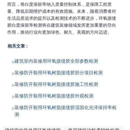
而言，将白度保留率纳入质量控制体系，是保障工程质
量、降低后期维护成本的有效措施。未来，随着消费者对
生活品质追求的提升以及检测技术的不断进步，环氧接缝
胶白度保留率检测将在建筑装修领域发挥更加重要的导向
作用，推动行业向更加绿色、耐久、美观的方向迈进。
相关文章：
建筑室内装修用环氧接缝胶全部参数检测
装修防开裂用环氧树脂接缝胶部分项目检测
装修防开裂用环氧树脂接缝胶施工性检测
装修防开裂用环氧树脂接缝胶外观检测
装修防开裂用环氧树脂接缝胶湿固化光泽保持率检
测