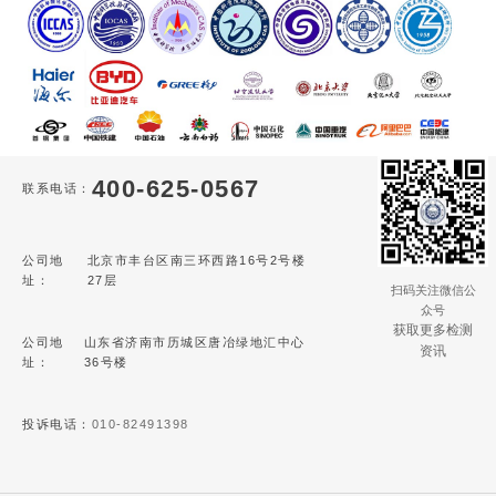
400-625-0567
联系电话：
公司地
北京市丰台区南三环西路16号2号楼
址：
27层
扫码关注微信公
众号
获取更多检测
公司地
山东省济南市历城区唐冶绿地汇中心
资讯
址：
36号楼
投诉电话：
010-82491398