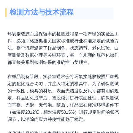
检测方法与技术流程
环氧接缝胶白度保留率的检测过程是一项严谨的实验室工
作，必须严格遵循相关国家标准或行业标准规定的试验方
法。整个流程涵盖了样品制备、状态调节、老化试验、白
度测量及数据处理等关键环节，每一个步骤的规范化操作
都直接关系到检测结果的准确性与复现性。
在样品制备阶段，实验室通常会将环氧接缝胶按照厂家规
定的配比混合均匀，并注入特定的模具中。为了确保测试
的一致性，模具的材质、表面光洁度以及尺寸都有明确规
定。样品固化成型后，需脱模并进行表面处理，确保测试
面平整、光滑、无气泡。随后，样品需在标准环境条件下
（如温度23±2℃，相对湿度50±5%）进行规定时间的状态
调节，以消除内应力并使性能趋于稳定。