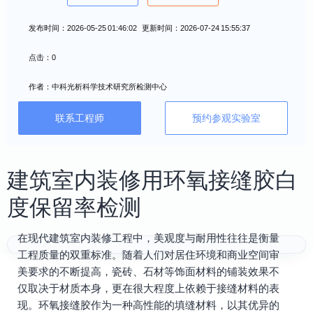
发布时间：2026-05-25 01:46:02 更新时间：2026-07-24 15:55:37
点击：0
作者：中科光析科学技术研究所检测中心
联系工程师
预约参观实验室
建筑室内装修用环氧接缝胶白
度保留率检测
在现代建筑室内装修工程中，美观度与耐用性往往是衡量
工程质量的双重标准。随着人们对居住环境和商业空间审
美要求的不断提高，瓷砖、石材等饰面材料的铺装效果不
仅取决于材质本身，更在很大程度上依赖于接缝材料的表
现。环氧接缝胶作为一种高性能的填缝材料，以其优异的