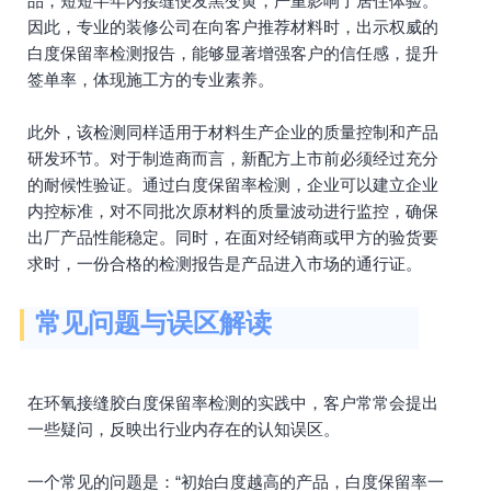
品，短短半年内接缝便发黑变黄，严重影响了居住体验。
因此，专业的装修公司在向客户推荐材料时，出示权威的
白度保留率检测报告，能够显著增强客户的信任感，提升
签单率，体现施工方的专业素养。
此外，该检测同样适用于材料生产企业的质量控制和产品
研发环节。对于制造商而言，新配方上市前必须经过充分
的耐候性验证。通过白度保留率检测，企业可以建立企业
内控标准，对不同批次原材料的质量波动进行监控，确保
出厂产品性能稳定。同时，在面对经销商或甲方的验货要
求时，一份合格的检测报告是产品进入市场的通行证。
常见问题与误区解读
在环氧接缝胶白度保留率检测的实践中，客户常常会提出
一些疑问，反映出行业内存在的认知误区。
一个常见的问题是：“初始白度越高的产品，白度保留率一