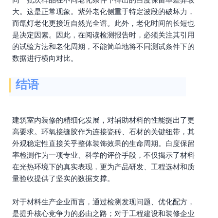
大。这是正常现象。紫外老化侧重于特定波段的破坏力，
而氙灯老化更接近自然光全谱。此外，老化时间的长短也
是决定因素。因此，在阅读检测报告时，必须关注其引用
的试验方法和老化周期，不能简单地将不同测试条件下的
数据进行横向对比。
结语
建筑室内装修的精细化发展，对辅助材料的性能提出了更
高要求。环氧接缝胶作为连接瓷砖、石材的关键纽带，其
外观稳定性直接关乎整体装饰效果的生命周期。白度保留
率检测作为一项专业、科学的评价手段，不仅揭示了材料
在光热环境下的真实表现，更为产品研发、工程选材和质
量验收提供了坚实的数据支撑。
对于材料生产企业而言，通过检测发现问题、优化配方，
是提升核心竞争力的必由之路；对于工程建设和装修企业