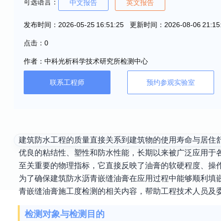
可选语言：
中文报告
英文报告
发布时间：2026-05-25 16:51:25 更新时间：2026-08-06 21:15
点击：0
作者：中科光析科学技术研究所检测中心
联系工程师
预约参观实验室
建筑防水工程的质量直接关系到建筑物的使用寿命与居住
优良的粘结性、塑性和防水性能，长期以来被广泛应用于
至关重要的物理指标，它直接反映了油膏的软硬程度、操
为了确保建筑防水沥青嵌缝油膏在应用过程中能够顺利填
青嵌缝油膏施工度检测的相关内容，帮助工程技术人员及
检测对象与检测目的