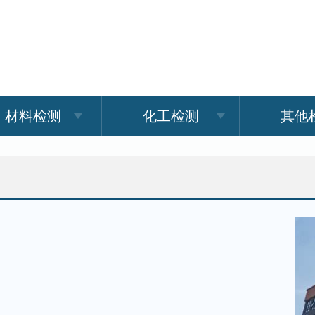
材料检测
化工检测
其他