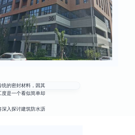
传统的密封材料，因其
工度是一个看似简单却
将深入探讨建筑防水沥