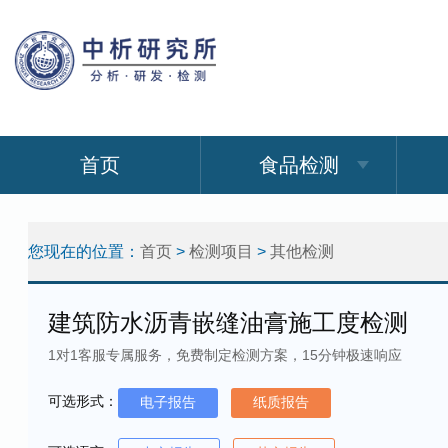
首页
食品检测
您现在的位置：
首页
>
检测项目
>
其他检测
建筑防水沥青嵌缝油膏施工度检测
1对1客服专属服务，免费制定检测方案，15分钟极速响应
可选形式：
电子报告
纸质报告