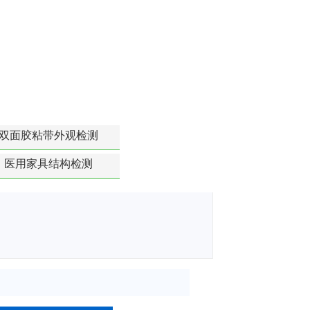
双面胶粘带外观检测
医用家具结构检测