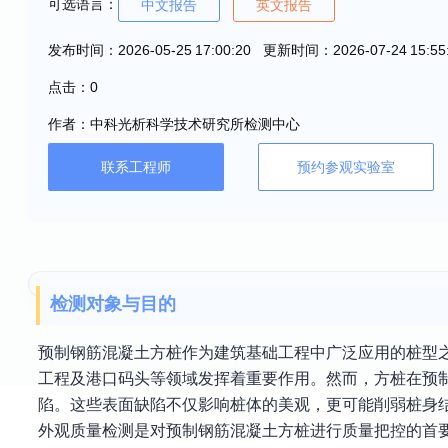
可选语言：
中文报告
英文报告
发布时间：2026-05-25 17:00:20 更新时间：2026-07-24 15:55
点击：0
作者：中科光析科学技术研究所检测中心
联系工程师
预约参观实验室
检测对象与目的
预制钢筋混凝土方桩作为建筑基础工程中广泛应用的桩型
工程及港口码头等领域发挥着重要作用。然而，方桩在预
陷。这些表面缺陷不仅影响桩体的美观，更可能削弱桩身
外观质量检测是对预制钢筋混凝土方桩进行质量把控的首