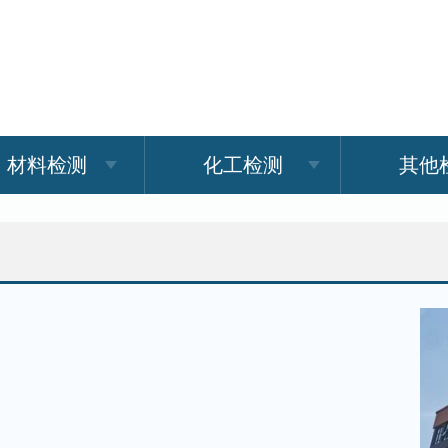
材料检测
化工检测
其他