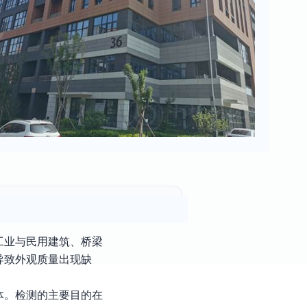
工业与民用建筑、桥梁
导致外观质量出现缺
体。检测的主要目的在