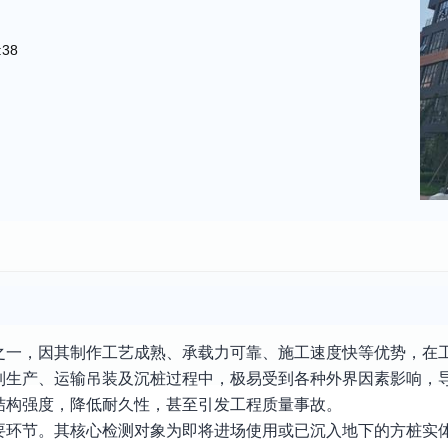
:38
之一，因其制作工艺成熟、承载力可靠、施工速度快等优势，在
制生产、运输吊装及沉桩过程中，极易受到各种外界因素影响，
结构强度，降低耐久性，甚至引发工程质量事故。
要环节。其核心检测对象为即将进场使用或已沉入地下的方桩实