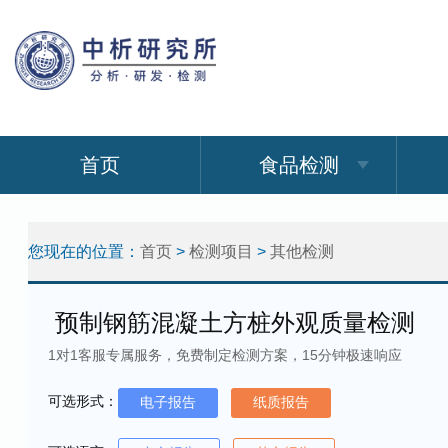
首页
食品检测
您现在的位置：
首页
>
检测项目
>
其他检测
预制钢筋混凝土方桩外观质量检测
1对1客服专属服务，免费制定检测方案，15分钟极速响应
可选形式：
电子报告
纸质报告