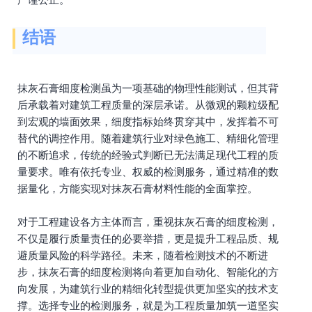
结语
抹灰石膏细度检测虽为一项基础的物理性能测试，但其背
后承载着对建筑工程质量的深层承诺。从微观的颗粒级配
到宏观的墙面效果，细度指标始终贯穿其中，发挥着不可
替代的调控作用。随着建筑行业对绿色施工、精细化管理
的不断追求，传统的经验式判断已无法满足现代工程的质
量要求。唯有依托专业、权威的检测服务，通过精准的数
据量化，方能实现对抹灰石膏材料性能的全面掌控。
对于工程建设各方主体而言，重视抹灰石膏的细度检测，
不仅是履行质量责任的必要举措，更是提升工程品质、规
避质量风险的科学路径。未来，随着检测技术的不断进
步，抹灰石膏的细度检测将向着更加自动化、智能化的方
向发展，为建筑行业的精细化转型提供更加坚实的技术支
撑。选择专业的检测服务，就是为工程质量加筑一道坚实