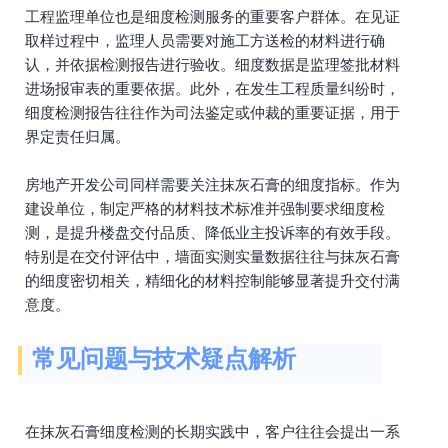
工程监理单位也是细度检测服务的重要客户群体。在见证
取样过程中，监理人员需要对施工方送检的材料进行确
认，并依据检测报告进行验收。细度数据是监理签批材料
进场报审表的重要依据。此外，在发生工程质量纠纷时，
细度检测报告往往作为司法鉴定或仲裁的重要证据，用于
界定责任归属。
房地产开发公司同样需要关注抹灰石膏的细度指标。作为
建设单位，制定严格的材料技术标准并强制要求细度检
测，是提升楼盘交付品质、降低业主投诉率的有效手段。
特别是在交付评估中，墙面实测实量数据往往与抹灰石膏
的细度密切相关，精细化的材料控制能够显著提升交付满
意度。
常见问题与技术疑点解析
在抹灰石膏细度检测的长期实践中，客户往往会提出一系