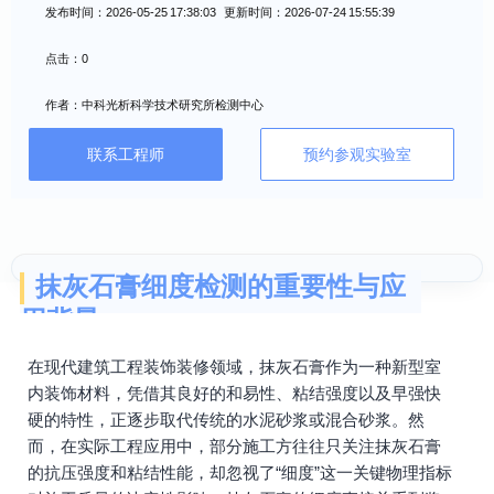
发布时间：2026-05-25 17:38:03 更新时间：2026-07-24 15:55:39
点击：0
作者：中科光析科学技术研究所检测中心
联系工程师
预约参观实验室
抹灰石膏细度检测的重要性与应
用背景
在现代建筑工程装饰装修领域，抹灰石膏作为一种新型室
内装饰材料，凭借其良好的和易性、粘结强度以及早强快
硬的特性，正逐步取代传统的水泥砂浆或混合砂浆。然
而，在实际工程应用中，部分施工方往往只关注抹灰石膏
的抗压强度和粘结性能，却忽视了“细度”这一关键物理指标