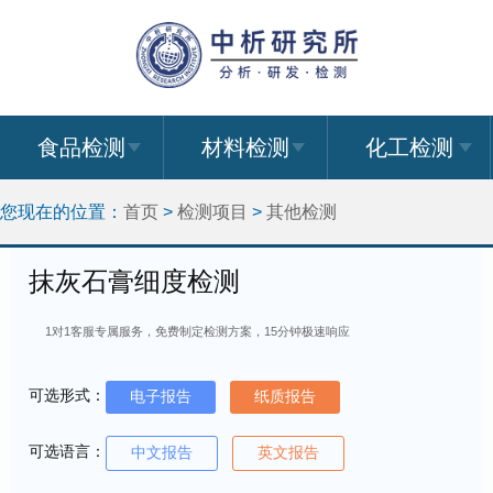
食品检测
材料检测
化工检测
您现在的位置：
首页
>
检测项目
>
其他检测
抹灰石膏细度检测
1对1客服专属服务，免费制定检测方案，15分钟极速响应
可选形式：
电子报告
纸质报告
可选语言：
中文报告
英文报告