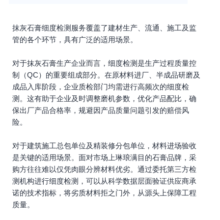
抹灰石膏细度检测服务覆盖了建材生产、流通、施工及监
管的各个环节，具有广泛的适用场景。
对于抹灰石膏生产企业而言，细度检测是生产过程质量控
制（QC）的重要组成部分。在原材料进厂、半成品研磨及
成品入库阶段，企业质检部门均需进行高频次的细度检
测。这有助于企业及时调整磨机参数，优化产品配比，确
保出厂产品合格率，规避因产品质量问题引发的赔偿风
险。
对于建筑施工总包单位及精装修分包单位，材料进场验收
是关键的适用场景。面对市场上琳琅满目的石膏品牌，采
购方往往难以仅凭肉眼分辨材料优劣。通过委托第三方检
测机构进行细度检测，可以从科学数据层面验证供应商承
诺的技术指标，将劣质材料拒之门外，从源头上保障工程
质量。