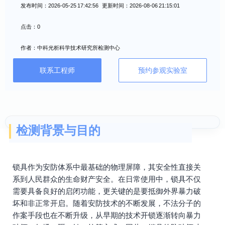
发布时间：2026-05-25 17:42:56 更新时间：2026-08-06 21:15:01
点击：0
作者：中科光析科学技术研究所检测中心
联系工程师
预约参观实验室
检测背景与目的
锁具作为安防体系中最基础的物理屏障，其安全性直接关
系到人民群众的生命财产安全。在日常使用中，锁具不仅
需要具备良好的启闭功能，更关键的是要抵御外界暴力破
坏和非正常开启。随着安防技术的不断发展，不法分子的
作案手段也在不断升级，从早期的技术开锁逐渐转向暴力