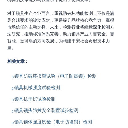
对于锁具生产企业而言，重视防破坏功能检测，不仅是满
足合规要求的被动应对，更是提升品牌核心竞争力、赢得
市场信任的主动选择。未来，检测行业将继续深化检测方
法研究，推动标准体系完善，助力锁具产业向更安全、更
智能、更可靠的方向发展，为构建平安社会贡献技术力
量。
相关文章：
锁具防破坏报警试验（电子防盗锁）检测
锁具机械强度试验检测
锁具抗干扰试验检测
锁具锁头防拨安全装置试验检测
锁具锁体强度试验（电子防盗锁）检测