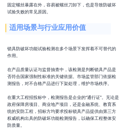
固定螺丝暴露在外，容易被螺丝刀卸下，也是导致防破坏
试验失败的常见原因。
适用场景与行业应用价值
锁具防破坏功能试验检测在多个场景下发挥着不可替代的
作用。
在产品质量认证与监督抽查中，该检测是判断锁具产品是
否符合国家强制性标准的关键依据。市场监管部门依据检
测报告，对不合格产品进行下架处理，维护市场秩序。
在重大工程招投标中，检测报告是企业的“通行证”。无论是
政府保障房项目、商业地产项目，还是金融系统、教育系
统的安防工程，招标方均要求投标锁具产品提供由第三方
权威机构出具的防破坏功能检测报告，以确保工程整体安
防质量。