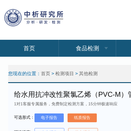
首页
食品检测
您现在的位置：
首页
>
检测项目
>
其他检测
给水用抗冲改性聚氯乙烯（PVC-M）
1对1客服专属服务，免费制定检测方案，15分钟极速响应
可选形式：
电子报告
纸质报告