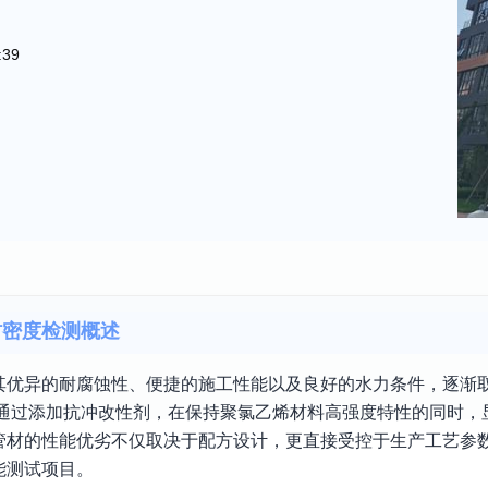
:39
材密度检测概述
其优异的耐腐蚀性、便捷的施工性能以及良好的水力条件，逐渐
其通过添加抗冲改性剂，在保持聚氯乙烯材料高强度特性的同时，
管材的性能优劣不仅取决于配方设计，更直接受控于生产工艺参
能测试项目。