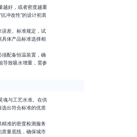
量越好，或者密度越重
“抗冲改性”的设计初衷
来误差。标准规定，试
据具体产品标准选择相
必须配备恒温装置，确
能导致吸水增重，需参
灵魂与工艺水准。在供
筛选出符合标准的优质
供精准的密度检测服务
的质量底线，确保城市