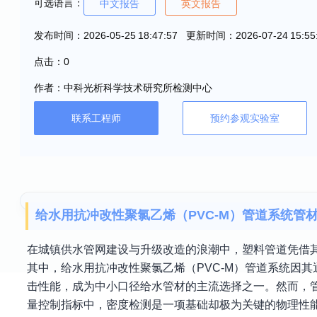
可选语言：
中文报告
英文报告
发布时间：2026-05-25 18:47:57 更新时间：2026-07-24 15:55
点击：0
作者：中科光析科学技术研究所检测中心
联系工程师
预约参观实验室
给水用抗冲改性聚氯乙烯（PVC-M）管道系统管
在城镇供水管网建设与升级改造的浪潮中，塑料管道凭借
其中，给水用抗冲改性聚氯乙烯（PVC-M）管道系统因
击性能，成为中小口径给水管材的主流选择之一。然而，
量控制指标中，密度检测是一项基础却极为关键的物理性