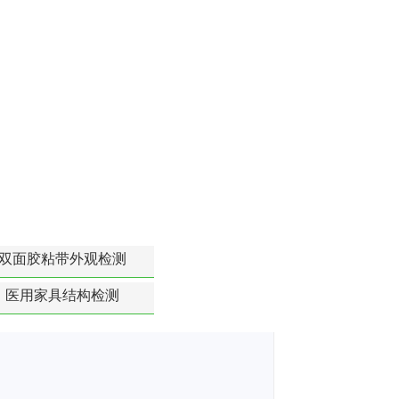
双面胶粘带外观检测
医用家具结构检测