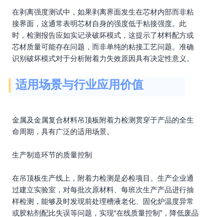
在剥离强度测试中，如果剥离界面发生在芯材内部而非粘
接界面，这通常表明芯材自身的强度低于粘接强度。此
时，检测报告应如实记录破坏模式，这提示了材料配方或
芯材质量可能存在问题，而非单纯的粘接工艺问题。准确
识别破坏模式对于分析附着力失效原因具有决定性意义。
适用场景与行业应用价值
金属及金属复合材料吊顶板附着力检测贯穿于产品的全生
命周期，具有广泛的适用场景。
生产制造环节的质量控制
在吊顶板生产线上，附着力检测是必检项目。生产企业通
过建立实验室，对每批次原材料、每班次生产产品进行抽
样检测，能够及时发现前处理槽液老化、固化炉温度异常
或胶粘剂配比失误等问题，实现“在线质量控制”，降低废品