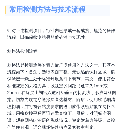
常用检测方法与技术流程
针对上述检测项目，行业内已形成一套成熟、规范的操作
流程，以确保检测结果的准确性与复现性。
划格法检测流程
划格法是检测涂层附着力最广泛使用的方法之一。其基本
流程如下：首先，选取表面平整、无缺陷的试样区域，确
保涂层干燥且处于标准环境条件下调节。其次，使用符合
标准规定的划格刀具，以规定的间距（通常为1mm或
2mm）在涂层上划出六道相互垂直的切割线，形成网格图
案。切割力度需穿透涂层直达基材。随后，使用软毛刷清
理切屑，并将符合粘度要求的透明胶带紧密贴覆在网格区
域，用橡皮擦平后再迅速垂直撕下。最后，对照标准图
谱，观察网格内涂层的脱落情况，评定附着力等级。该操
作简便直观，适合现场快速筛查及实验室判定。