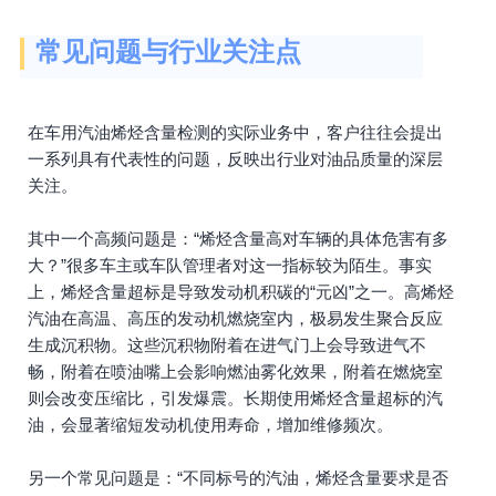
常见问题与行业关注点
在车用汽油烯烃含量检测的实际业务中，客户往往会提出
一系列具有代表性的问题，反映出行业对油品质量的深层
关注。
其中一个高频问题是：“烯烃含量高对车辆的具体危害有多
大？”很多车主或车队管理者对这一指标较为陌生。事实
上，烯烃含量超标是导致发动机积碳的“元凶”之一。高烯烃
汽油在高温、高压的发动机燃烧室内，极易发生聚合反应
生成沉积物。这些沉积物附着在进气门上会导致进气不
畅，附着在喷油嘴上会影响燃油雾化效果，附着在燃烧室
则会改变压缩比，引发爆震。长期使用烯烃含量超标的汽
油，会显著缩短发动机使用寿命，增加维修频次。
另一个常见问题是：“不同标号的汽油，烯烃含量要求是否