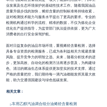
业发展及生态环境保护的基础性技术工作。随着我国油品
质量升级步伐的加快，烯烃含量的控制标准将持续收紧，
这对检测技术能力与服务水平提出了更高的要求。专业的
检测机构通过科学的流程、精准的数据，不仅为炼化企业
优化生产提供指导，为监管部门执法提供依据，更为广大
消费者的出行安全保驾护航。
面对日益复杂的油品市场环境，重视烯烃含量检测，选择
具备专业资质的检测服务，已成为各利益相关方规避质量
风险、提升竞争力的明智之选。未来，随着分析技术的进
步，更加高效、自动化的检测方法将逐步普及，为构建绿
色、清洁的燃油生态体系提供更加坚实的技术支撑。通过
严格的质量把控，我们期待每一滴汽油都能发挥其最大效
能，助力交通强国建设与绿色低碳发展。
相关文章：
车用乙醇汽油调合组分油烯烃含量检测