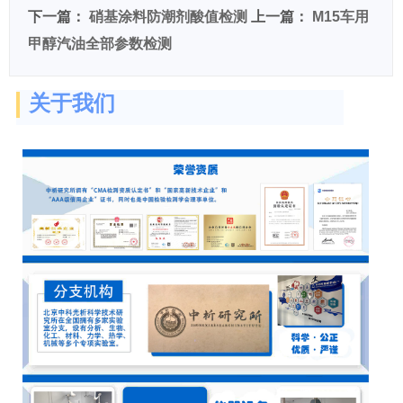
下一篇：
硝基涂料防潮剂酸值检测
上一篇：
M15车用
甲醇汽油全部参数检测
关于我们