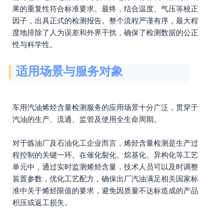
果的重复性符合标准要求。最终，结合温度、气压等校正
因子，出具正式的检测报告。整个流程严谨有序，最大程
度地排除了人为误差和外界干扰，确保了检测数据的公正
性与科学性。
适用场景与服务对象
车用汽油烯烃含量检测服务的应用场景十分广泛，贯穿于
汽油的生产、流通、监管及使用全生命周期。
对于炼油厂及石油化工企业而言，烯烃含量检测是生产过
程控制的关键一环。在催化裂化、烷基化、异构化等工艺
单元中，通过实时监测烯烃含量，技术人员可以及时调整
装置参数，优化工艺配方，确保出厂汽油满足相关国家标
准中关于烯烃限值的要求，避免因质量不达标造成的产品
积压或返工损失。