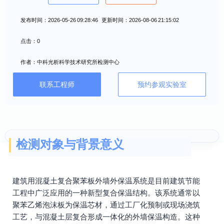
发布时间：2026-05-26 09:28:46 更新时间：2026-08-06 21:15:02
点击：0
作者：中科光析科学技术研究所检测中心
联系工程师
预约参观实验室
检测对象与背景意义
建筑用混凝土复合聚苯板外墙外保温系统是目前建筑节能
工程中广泛应用的一种新型复合保温结构。该系统通常以
聚苯乙烯泡沫板为保温芯材，通过工厂化预制或现场浇筑
工艺，与混凝土层复合形成一体化的外墙保温构造。这种