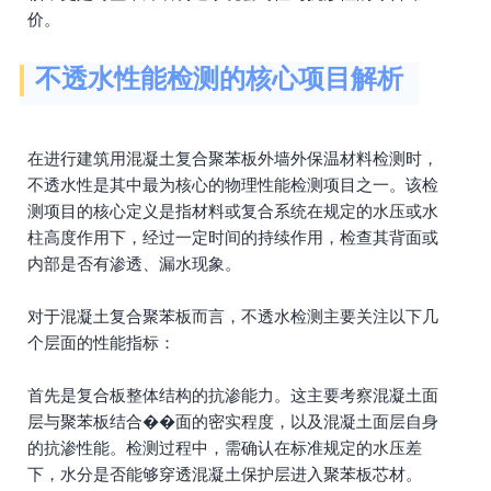
价。
不透水性能检测的核心项目解析
在进行建筑用混凝土复合聚苯板外墙外保温材料检测时，
不透水性是其中最为核心的物理性能检测项目之一。该检
测项目的核心定义是指材料或复合系统在规定的水压或水
柱高度作用下，经过一定时间的持续作用，检查其背面或
内部是否有渗透、漏水现象。
对于混凝土复合聚苯板而言，不透水检测主要关注以下几
个层面的性能指标：
首先是复合板整体结构的抗渗能力。这主要考察混凝土面
层与聚苯板结合��面的密实程度，以及混凝土面层自身
的抗渗性能。检测过程中，需确认在标准规定的水压差
下，水分是否能够穿透混凝土保护层进入聚苯板芯材。