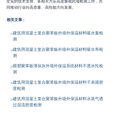
坚实的技术支撑。各相关方应高度重视此项检测工作，共
同推动行业向高质量、高性能方向发展。
相关文章：
建筑用混凝土复合聚苯板外墙外保温材料吸水量检
测
建筑用混凝土复合聚苯板外墙外保温材料吸水率检
测
模塑聚苯板薄抹灰外墙外保温系统材料不透水性检
测
建筑用混凝土复合聚苯板外墙外保温材料干表观密
度检测
建筑用混凝土复合聚苯板外墙外保温材料水蒸气透
过湿流密度检测