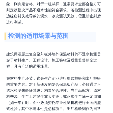
象，则判定合格。对于一组试样，通常要求全部合格方可
判定该批次产品不透水性能符合要求。若检测过程中出现
边缘密封失效导致的漏水，该次测试无效，需重新密封后
进行测试。
检测的适用场景与范围
建筑用混凝土复合聚苯板外墙外保温材料的不透水检测贯
穿于材料生产、工程设计、施工验收及质量监督的全过
程，具有广泛的适用场景。
在材料生产环节，这是生产企业进行型式检验和出厂检验
的重要内容。对于新研发的复合保温板产品，必须通过不
透水检测来验证其设计构造的合理性。当产品配方、原材
料来源、生产工艺发生重大变更，或正常生产满一定周期
（如一年）时，企业必须委托专业检测机构进行全面的型
式检验，其中不透水性是必检项目。出厂检验则作为日常