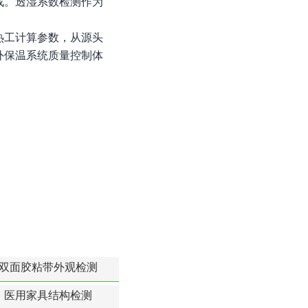
战。透湿系数检测作为
热工计算参数，从源头
外保温系统质量控制体
双面胶粘带外观检测
医用家具结构检测