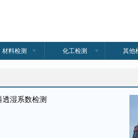
材料检测
化工检测
其他
料透湿系数检测