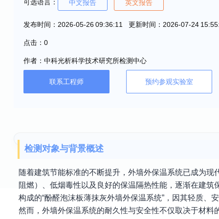
可选语言：
中文报告
英文报告
发布时间：2026-05-26 09:36:11 更新时间：2026-07-24 15:55
点击：0
作者：中科光析科学技术研究所检测中心
联系工程师
预约参观实验室
检测对象与背景概述
随着建筑节能标准的不断提升，外墙外保温系统已成为现
阻燃）、低烟毒性以及良好的保温隔热性能，逐渐在建筑
构成的“酚醛泡沫板薄抹灰外墙外保温系统”，因其轻质、
然而，外墙外保温系统的耐久性与安全性不仅取决于材料