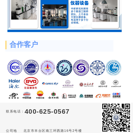
合作客户
400-625-0567
联系电话：
公司地
北京市丰台区南三环西路16号2号楼