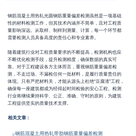
钢筋混凝土用热轧光圆钢筋重量偏差检测虽然是一项基础
性的材料检测工作，但其技术内涵并不简单，且对工程质
量影响深远。从取样、制样到测量、计算，每一个环节都
需要检测人员具备高度的责任心和专业素养。
随着建筑行业对工程质量要求的不断提高，检测机构也应
不断优化检测手段，提升检测精度，确保数据的真实可
靠。对于工程建设各方主体而言，重视钢筋重量偏差检
测，不走过场、不漏检任何一批材料，是履行质量责任的
体现。只有严把材料关，才能从源头上杜绝“豆腐渣”工程，
确保每一座建筑都成为经得起时间检验的安心工程。检测
行业将继续秉持科学、公正、准确、守时的原则，为建筑
工程提供坚实的质量技术支撑。
相关文章：
钢筋混凝土用热轧带肋钢筋重量偏差检测