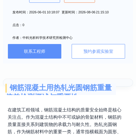
发布时间：2026-06-01 10:18:07 更新时间：2026-08-06 21:15:10
点击：0
作者：中科光析科学技术研究所检测中心
联系工程师
预约参观实验室
钢筋混凝土用热轧光圆钢筋重量
偏差检测概述与重要性
在建筑工程领域，钢筋混凝土结构的质量安全始终是核心
关注点。作为混凝土结构中不可或缺的骨架材料，钢筋的
质量直接关系到建筑物的承载力与耐久性。热轧光圆钢
筋，作为钢筋材料中的重要一类，通常指横截面为圆形、