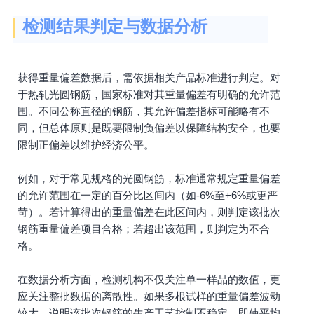
检测结果判定与数据分析
获得重量偏差数据后，需依据相关产品标准进行判定。对
于热轧光圆钢筋，国家标准对其重量偏差有明确的允许范
围。不同公称直径的钢筋，其允许偏差指标可能略有不
同，但总体原则是既要限制负偏差以保障结构安全，也要
限制正偏差以维护经济公平。
例如，对于常见规格的光圆钢筋，标准通常规定重量偏差
的允许范围在一定的百分比区间内（如-6%至+6%或更严
苛）。若计算得出的重量偏差在此区间内，则判定该批次
钢筋重量偏差项目合格；若超出该范围，则判定为不合
格。
在数据分析方面，检测机构不仅关注单一样品的数值，更
应关注整批数据的离散性。如果多根试样的重量偏差波动
较大，说明该批次钢筋的生产工艺控制不稳定，即使平均