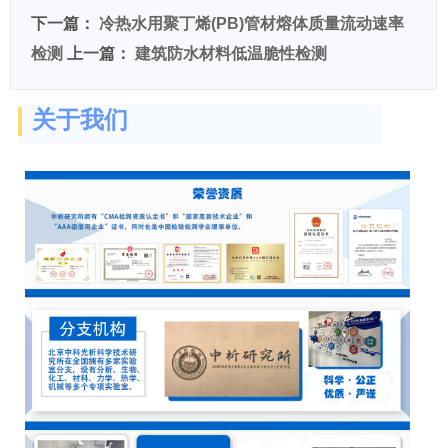
下一篇：
冷热水用聚丁烯(PB)管材熔体质量流动速率
检测
上一篇：
建筑防水材料低温脆性检测
关于我们