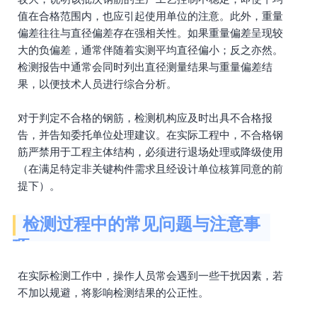
值在合格范围内，也应引起使用单位的注意。此外，重量
偏差往往与直径偏差存在强相关性。如果重量偏差呈现较
大的负偏差，通常伴随着实测平均直径偏小；反之亦然。
检测报告中通常会同时列出直径测量结果与重量偏差结
果，以便技术人员进行综合分析。
对于判定不合格的钢筋，检测机构应及时出具不合格报
告，并告知委托单位处理建议。在实际工程中，不合格钢
筋严禁用于工程主体结构，必须进行退场处理或降级使用
（在满足特定非关键构件需求且经设计单位核算同意的前
提下）。
检测过程中的常见问题与注意事
项
在实际检测工作中，操作人员常会遇到一些干扰因素，若
不加以规避，将影响检测结果的公正性。