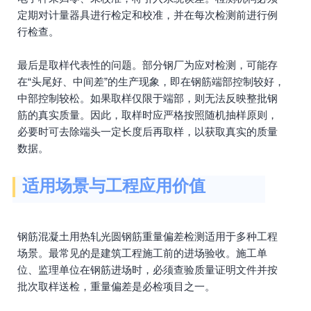
定期对计量器具进行检定和校准，并在每次检测前进行例
行检查。
最后是取样代表性的问题。部分钢厂为应对检测，可能存
在“头尾好、中间差”的生产现象，即在钢筋端部控制较好，
中部控制较松。如果取样仅限于端部，则无法反映整批钢
筋的真实质量。因此，取样时应严格按照随机抽样原则，
必要时可去除端头一定长度后再取样，以获取真实的质量
数据。
适用场景与工程应用价值
钢筋混凝土用热轧光圆钢筋重量偏差检测适用于多种工程
场景。最常见的是建筑工程施工前的进场验收。施工单
位、监理单位在钢筋进场时，必须查验质量证明文件并按
批次取样送检，重量偏差是必检项目之一。