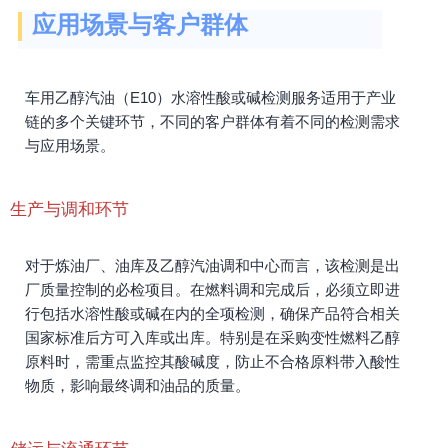
应用场景与客户群体
车用乙醇汽油（E10）水溶性酸或碱检测服务适用于产业
链的多个关键环节，不同的客户群体有着不同的检测需求
与应用场景。
生产与调和环节
对于炼油厂、油库及乙醇汽油调和中心而言，该检测是出
厂质量控制的必检项目。在燃料调和完成后，必须立即进
行包括水溶性酸或碱在内的全项检测，确保产品符合相关
国家标准后方可入库或出库。特别是在采购变性燃料乙醇
原料时，需重点监控其酸碱度，防止不合格原料带入酸性
物质，影响最终调和油品的质量。