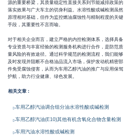
源的重要桥梁，其质量稳定性直接关系到节能减排政策的
落实效果与广大车主的切身利益。水溶性酸或碱检测虽然
原理相对基础，但作为监控燃油腐蚀性与精制程度的关键
手段，其重要性不言而喻。
对于相关企业而言，建立严格的内控检测体系，选择具备
专业资质与丰富经验的检测服务机构进行合作，是防范质
量风险的有效途径。通过科学规范的检测流程，我们能够
及时发现并阻断不合格油品流入市场，保护发动机精密部
件免受腐蚀侵害，从而为车用乙醇汽油的推广与应用保驾
护航，助力行业健康、绿色发展。
相关文章：
车用乙醇汽油调合组分油水溶性酸或碱检测
车用乙醇汽油(E10)其他有机含氧化合物含量检测
车用汽油水溶性酸或碱检测