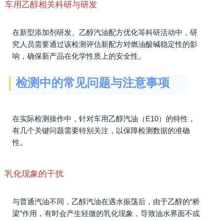
车用乙醇相关科研与研发
在新型添加剂研发、乙醇汽油配方优化等科研活动中，研
究人员需要通过该检测评估新配方对燃油酸碱稳定性的影
响，确保新产品在化学性质上的安全性。
检测中的常见问题与注意事项
在实际检测操作中，针对车用乙醇汽油（E10）的特性，
有几个关键问题需要特别关注，以保障检测数据的准确
性。
乳化现象的干扰
与普通汽油不同，乙醇汽油在遇水振荡后，由于乙醇的“桥
梁”作用，有时会产生轻微的乳化现象，导致油水界面不或