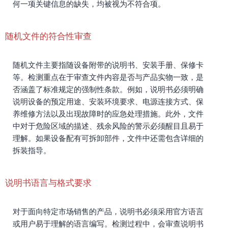
何一项关键信息的缺失，均被视为不符合项。
随机文件的符合性审查
随机文件主要指随设备附带的说明书、安装手册、保修卡
等。检测重点在于审查文件内容是否与产品实物一致，是
否涵盖了标准规定的强制性条款。例如，说明书必须明确
说明设备的预定用途、安装环境要求、电源连接方式、保
养维修方法以及出现故障时的应急处理措施。此外，文件
中对于危险区域的描述、残余风险的警示必须醒目且易于
理解。如果设备配有可拆卸部件，文件中还需包含详细的
拆装指导。
说明书语言与格式要求
对于面向特定市场销售的产品，说明书必须采用官方语言
或用户易于理解的语言编写。检测过程中，会审查说明书