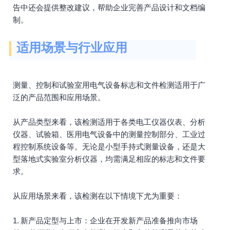
告中还会提供整改建议，帮助企业完善产品设计和文档编
制。
适用场景与行业应用
测量、控制和试验室用电气设备标志和文件检测适用于广
泛的产品范围和应用场景。
从产品类型来看，该检测适用于各类电工仪器仪表、分析
仪器、试验箱、医用电气设备中的测量控制部分、工业过
程控制系统设备等。无论是小型手持式测量设备，还是大
型落地式实验室分析仪器，均需满足相应的标志和文件要
求。
从应用场景来看，该检测在以下情境下尤为重要：
1. 新产品定型与上市：企业在开发新产品准备推向市场