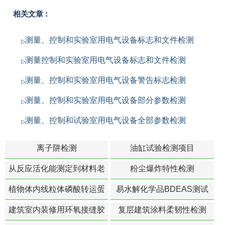
相关文章：
测量、控制和实验室用电气设备标志和文件检测
测量控制和实验室用电气设备标志和文件检测
测量、控制和实验室用电气设备警告标志检测
测量、控制和实验室用电气设备部分参数检测
测量、控制和试验室用电气设备全部参数检测
离子阱检测
油缸试验检测项目
从反应活化能测定到材料老
粉尘爆炸特性检测
化寿命预测的经典模型
植物体内线粒体磷酸转运蛋
易水解化学品BDEAS测试
白活性检测
建筑室内装修用环氧接缝胶
复层建筑涂料柔韧性检测
苯含量检测