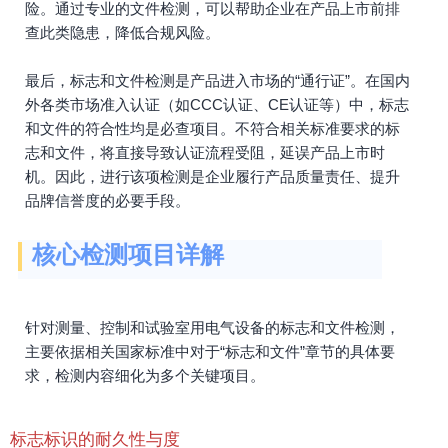
险。通过专业的文件检测，可以帮助企业在产品上市前排
查此类隐患，降低合规风险。
最后，标志和文件检测是产品进入市场的“通行证”。在国内
外各类市场准入认证（如CCC认证、CE认证等）中，标志
和文件的符合性均是必查项目。不符合相关标准要求的标
志和文件，将直接导致认证流程受阻，延误产品上市时
机。因此，进行该项检测是企业履行产品质量责任、提升
品牌信誉度的必要手段。
核心检测项目详解
针对测量、控制和试验室用电气设备的标志和文件检测，
主要依据相关国家标准中对于“标志和文件”章节的具体要
求，检测内容细化为多个关键项目。
标志标识的耐久性与度