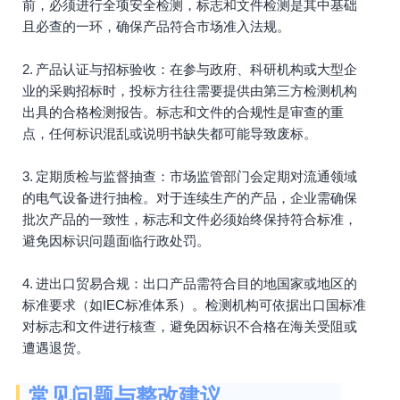
前，必须进行全项安全检测，标志和文件检测是其中基础
且必查的一环，确保产品符合市场准入法规。
2. 产品认证与招标验收：在参与政府、科研机构或大型企
业的采购招标时，投标方往往需要提供由第三方检测机构
出具的合格检测报告。标志和文件的合规性是审查的重
点，任何标识混乱或说明书缺失都可能导致废标。
3. 定期质检与监督抽查：市场监管部门会定期对流通领域
的电气设备进行抽检。对于连续生产的产品，企业需确保
批次产品的一致性，标志和文件必须始终保持符合标准，
避免因标识问题面临行政处罚。
4. 进出口贸易合规：出口产品需符合目的地国家或地区的
标准要求（如IEC标准体系）。检测机构可依据出口国标准
对标志和文件进行核查，避免因标识不合格在海关受阻或
遭遇退货。
常见问题与整改建议