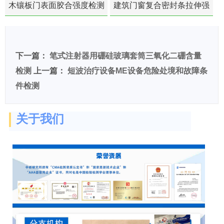
木镶板门表面胶合强度检测
建筑门窗复合密封条拉伸强
度-硬质塑料材料检测
下一篇：
笔式注射器用硼硅玻璃套筒三氧化二硼含量
检测
上一篇：
短波治疗设备ME设备危险处境和故障条
件检测
关于我们