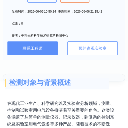
发布时间：2026-06-05 10:50:24 更新时间：2026-08-06 21:15:42
点击：0
作者：中科光析科学技术研究所检测中心
联系工程师
预约参观实验室
检测对象与背景概述
在现代工业生产、科学研究以及实验室分析领域，测量、
控制和试验室用电气设备扮演着至关重要的角色。这类设
备涵盖了从简单的测量仪器、记录仪器，到复杂的控制系
统及实验室用电气设备等多种产品。随着技术的不断迭