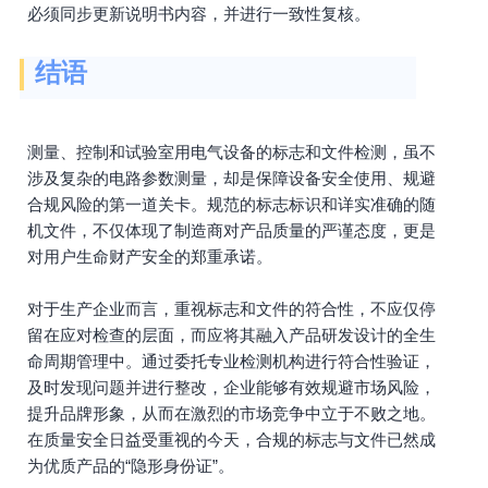
必须同步更新说明书内容，并进行一致性复核。
结语
测量、控制和试验室用电气设备的标志和文件检测，虽不
涉及复杂的电路参数测量，却是保障设备安全使用、规避
合规风险的第一道关卡。规范的标志标识和详实准确的随
机文件，不仅体现了制造商对产品质量的严谨态度，更是
对用户生命财产安全的郑重承诺。
对于生产企业而言，重视标志和文件的符合性，不应仅停
留在应对检查的层面，而应将其融入产品研发设计的全生
命周期管理中。通过委托专业检测机构进行符合性验证，
及时发现问题并进行整改，企业能够有效规避市场风险，
提升品牌形象，从而在激烈的市场竞争中立于不败之地。
在质量安全日益受重视的今天，合规的标志与文件已然成
为优质产品的“隐形身份证”。