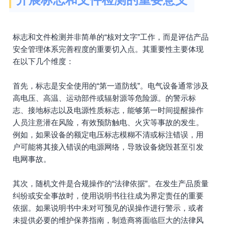
标志和文件检测并非简单的“核对文字”工作，而是评估产品
安全管理体系完善程度的重要切入点。其重要性主要体现
在以下几个维度：
首先，标志是安全使用的“第一道防线”。电气设备通常涉及
高电压、高温、运动部件或辐射源等危险源。的警示标
志、接地标志以及电源性质标志，能够第一时间提醒操作
人员注意潜在风险，有效预防触电、火灾等事故的发生。
例如，如果设备的额定电压标志模糊不清或标注错误，用
户可能将其接入错误的电源网络，导致设备烧毁甚至引发
电网事故。
其次，随机文件是合规操作的“法律依据”。在发生产品质量
纠纷或安全事故时，使用说明书往往成为界定责任的重要
依据。如果说明书中未对可预见的误操作进行警示，或者
未提供必要的维护保养指南，制造商将面临巨大的法律风