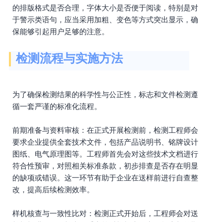
的排版格式是否合理，字体大小是否便于阅读，特别是对
于警示类语句，应当采用加粗、变色等方式突出显示，确
保能够引起用户足够的注意。
检测流程与实施方法
为了确保检测结果的科学性与公正性，标志和文件检测遵
循一套严谨的标准化流程。
前期准备与资料审核：在正式开展检测前，检测工程师会
要求企业提供全套技术文件，包括产品说明书、铭牌设计
图纸、电气原理图等。工程师首先会对这些技术文档进行
符合性预审，对照相关标准条款，初步排查是否存在明显
的缺项或错误。这一环节有助于企业在送样前进行自查整
改，提高后续检测效率。
样机核查与一致性比对：检测正式开始后，工程师会对送