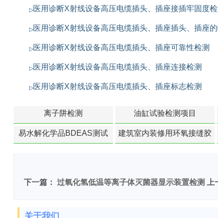
医用诊断X射线设备高压电缆插头、插座接插牢固度检
医用诊断X射线设备高压电缆插头、插座插头、插座的
医用诊断X射线设备高压电缆插头、插座可靠性检测
医用诊断X射线设备高压电缆插头、插座连接检测
医用诊断X射线设备高压电缆插头、插座标志检测
离子阱检测
油缸试验检测项目
易水解化学品BDEAS测试
建筑室内装修用环氧接缝胶
苯含量检测
下一篇：
过氧化氢低温等离子体灭菌器显示装置检测
上
关于我们