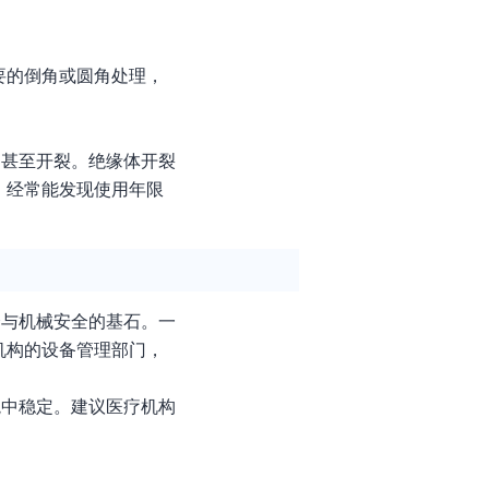
要的倒角或圆角处理，
，甚至开裂。绝缘体开裂
，经常能发现使用年限
全与机械安全的基石。一
机构的设备管理部门，
境中稳定。建议医疗机构