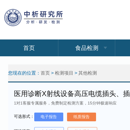
首页
食品检测
您现在的位置：
首页
>
检测项目
>
其他检测
医用诊断X射线设备高压电缆插头、
1对1客服专属服务，免费制定检测方案，15分钟极速响应
可选形式：
电子报告
纸质报告