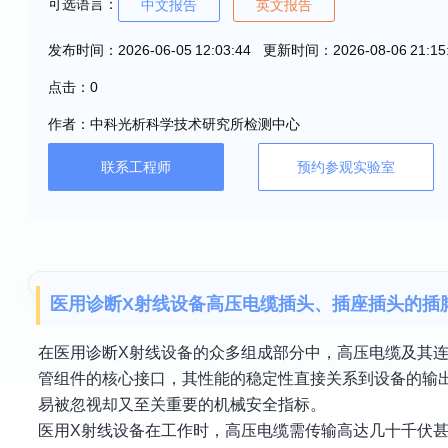
可选语言：
中文报告
英文报告
发布时间：2026-06-05 12:03:44 更新时间：2026-08-06 21:15
点击：0
作者：中科光析科学技术研究所检测中心
联系工程师
预约参观实验室
医用诊断X射线设备高压电缆插头、插座插头的插
在医用诊断X射线设备的众多组成部分中，高压电缆及其
管组件的核心接口，其性能的稳定性直接关系到设备的输
易被忽视却又至关重要的机械安全指标。
医用X射线设备在工作时，高压电缆需传输高达几十千伏