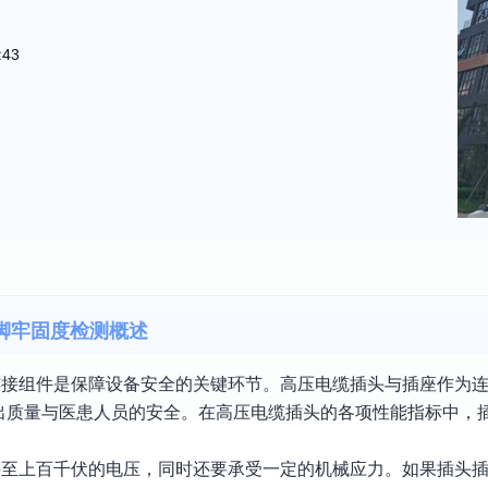
:43
脚牢固度检测概述
连接组件是保障设备安全的关键环节。高压电缆插头与插座作为连
出质量与医患人员的安全。在高压电缆插头的各项性能指标中，
甚至上百千伏的电压，同时还要承受一定的机械应力。如果插头