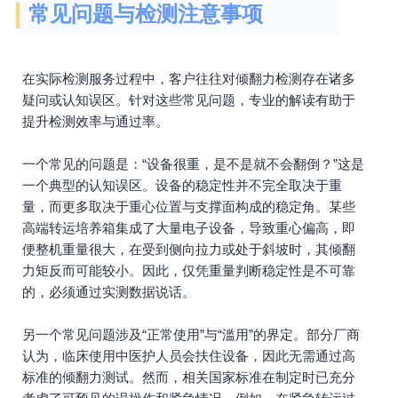
常见问题与检测注意事项
在实际检测服务过程中，客户往往对倾翻力检测存在诸多
疑问或认知误区。针对这些常见问题，专业的解读有助于
提升检测效率与通过率。
一个常见的问题是：“设备很重，是不是就不会翻倒？”这是
一个典型的认知误区。设备的稳定性并不完全取决于重
量，而更多取决于重心位置与支撑面构成的稳定角。某些
高端转运培养箱集成了大量电子设备，导致重心偏高，即
便整机重量很大，在受到侧向拉力或处于斜坡时，其倾翻
力矩反而可能较小。因此，仅凭重量判断稳定性是不可靠
的，必须通过实测数据说话。
另一个常见问题涉及“正常使用”与“滥用”的界定。部分厂商
认为，临床使用中医护人员会扶住设备，因此无需通过高
标准的倾翻力测试。然而，相关国家标准在制定时已充分