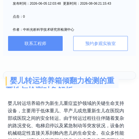
发布时间：2026-06-05 12:03:48 更新时间：2026-08-06 21:15:43
点击：0
作者：中科光析科学技术研究所检测中心
联系工程师
预约参观实验室
婴儿转运培养箱倾翻力检测的重
要性与检测对象解析
婴儿转运培养箱作为新生儿重症监护领域的关键生命支持
设备，主要用于低体重儿、早产儿或危重新生儿在医院内
部或医院之间的安全转运。由于转运过程往往伴随着复杂
的路况变化、电梯启停以及紧急制动等突发状况，设备的
机械稳定性直接关系到舱内患儿的生命安全。在众多性能