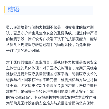
结语
婴儿转运培养箱倾翻力检测不仅是一项标准化的技术测
试，更是守护新生儿生命安全的重要防线。通过科学严谨
的检测手段，验证设备在极端工况下的抗倾覆能力，能够
从源头上规避医疗转运过程中的物理风险，为危重新生儿
争取宝贵的救治时间。
对于医疗器械生产企业而言，重视倾翻力检测是落实安全
主体责任的具体体现；对于医疗机构而言，定期开展稳定
性核查是提升医疗质量管理的必要举措。随着医疗技术的
进步与相关国家标准的不断完善，检测指标与方法也将持
续更新。各方应秉持对生命高度负责的态度，严格遵循标
准规范，确保每一台转运培养箱都能成为患儿安全可靠
的“移动生命岛”。专业检测机构将继续发挥技术支撑作用，
为婴幼儿医疗设备的安全准入与质量监管提供坚实保障。