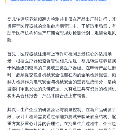
婴儿转运培养箱倾翻力检测并非仅在产品出厂时进行，其
贯穿于医疗器械的全生命周期管理中。了解适用场景，有
助于医疗机构和生产厂商合理规划检测计划，规避合规风
险。
首先，医疗器械注册与上市许可检测是最核心的适用场
景。根据医疗器械监督管理相关法规，婴儿转运培养箱属
于风险级别较高的二类或三类医疗器械。在申请产品注册
时，必须提交包含机械安全性能在内的全项检测报告。倾
翻力检测作为电气安全与机械安全的重要组成部分，是药
监部门审批发证的关键依据。只有通过具有资质的检测机
构出具合格报告，产品才能合法上市销售。
其次，生产企业的研发验证与质量控制。在新产品研发阶
段，设计工程师需要通过倾翻力测试来验证底座结构、配
重方案及重心计算的合理性。在批量生产过程中，企业也