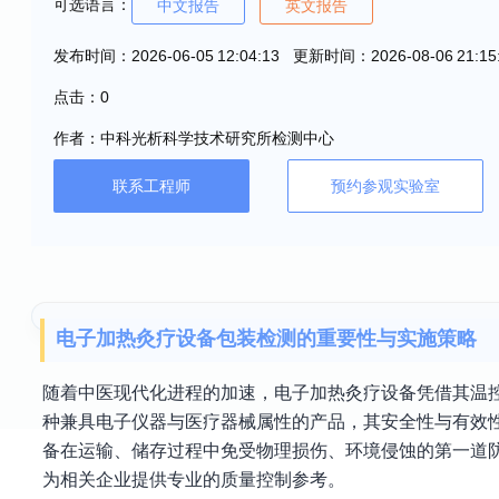
可选语言：
中文报告
英文报告
发布时间：2026-06-05 12:04:13 更新时间：2026-08-06 21:15
点击：0
作者：中科光析科学技术研究所检测中心
联系工程师
预约参观实验室
电子加热灸疗设备包装检测的重要性与实施策略
随着中医现代化进程的加速，电子加热灸疗设备凭借其温
种兼具电子仪器与医疗器械属性的产品，其安全性与有效性
备在运输、储存过程中免受物理损伤、环境侵蚀的第一道
为相关企业提供专业的质量控制参考。