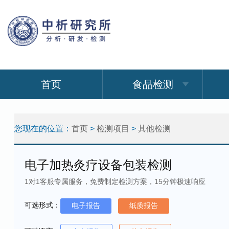
首页
食品检测
您现在的位置：
首页
>
检测项目
>
其他检测
电子加热灸疗设备包装检测
1对1客服专属服务，免费制定检测方案，15分钟极速响应
可选形式：
电子报告
纸质报告