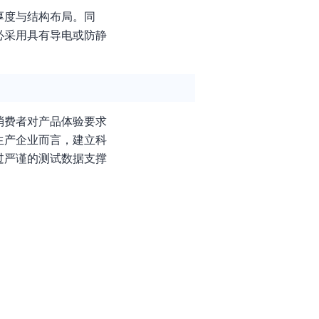
厚度与结构布局。同
必采用具有导电或防静
消费者对产品体验要求
生产企业而言，建立科
过严谨的测试数据支撑