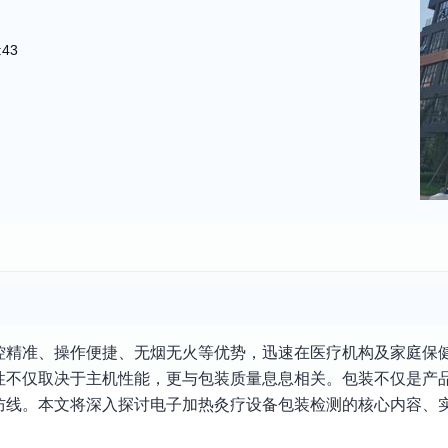
:43
控精准、操作便捷、无烟无火等优势，迅速在医疗机构及家庭保
不仅取决于主机性能，更与包装质量息息相关。包装不仅是产品
防线。本文将深入探讨电子加热灸疗设备包装检测的核心内容、