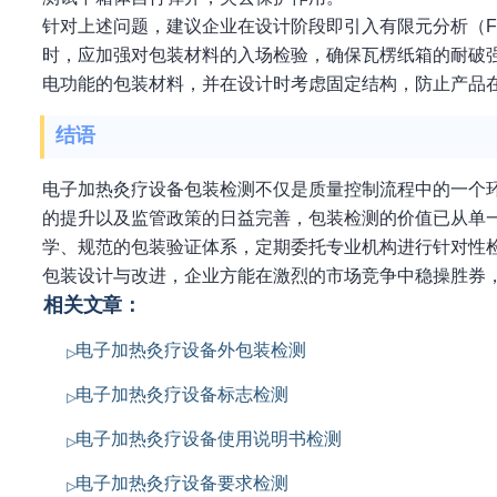
针对上述问题，建议企业在设计阶段即引入有限元分析（F
时，应加强对包装材料的入场检验，确保瓦楞纸箱的耐破
电功能的包装材料，并在设计时考虑固定结构，防止产品
结语
电子加热灸疗设备包装检测不仅是质量控制流程中的一个
的提升以及监管政策的日益完善，包装检测的价值已从单
学、规范的包装验证体系，定期委托专业机构进行针对性
包装设计与改进，企业方能在激烈的市场竞争中稳操胜券
相关文章：
电子加热灸疗设备外包装检测
电子加热灸疗设备标志检测
电子加热灸疗设备使用说明书检测
电子加热灸疗设备要求检测