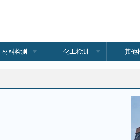
材料检测
化工检测
其他