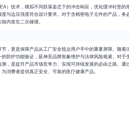
EA）技术，模拟不同跌落姿态下的冲击响应，优化缓冲衬垫的
强度与边压强度符合设计要求。对于含精密电子元件的产品，务
在箱内发生二次碰撞。
环节，更是保障产品从工厂安全抵达用户手中的重要屏障。随着
一的防护功能验证，延伸至品牌形象维护与法律风险规避。对于
检测，是提升产品市场竞争力、实现可持续发展的必由之路。通
，为消费者提供真正安全、可靠的医疗健康产品。