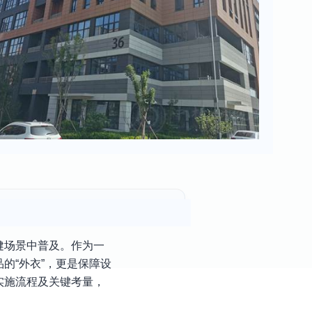
健场景中普及。作为一
的“外衣”，更是保障设
实施流程及关键考量，