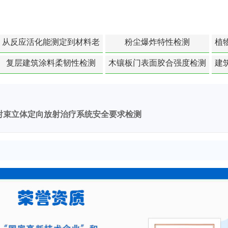
从反应活化能测定到材料老
粉尘爆炸特性检测
植
化寿命预测的经典模型
复层建筑涂料柔韧性检测
木镶板门表面胶合强度检测
建
射束立体定向放射治疗系统安全要求检测