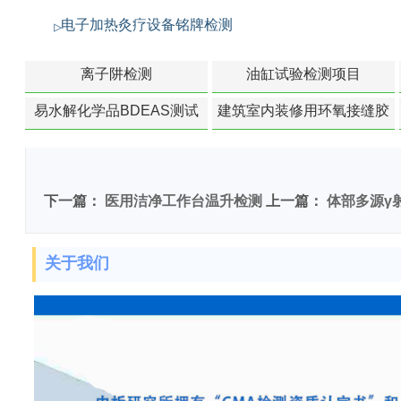
电子加热灸疗设备铭牌检测
离子阱检测
油缸试验检测项目
易水解化学品BDEAS测试
建筑室内装修用环氧接缝胶
苯含量检测
下一篇：
医用洁净工作台温升检测
上一篇：
体部多源γ
关于我们