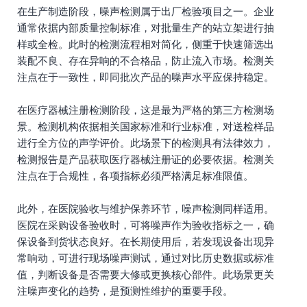
在生产制造阶段，噪声检测属于出厂检验项目之一。企业
通常依据内部质量控制标准，对批量生产的站立架进行抽
样或全检。此时的检测流程相对简化，侧重于快速筛选出
装配不良、存在异响的不合格品，防止流入市场。检测关
注点在于一致性，即同批次产品的噪声水平应保持稳定。
在医疗器械注册检测阶段，这是最为严格的第三方检测场
景。检测机构依据相关国家标准和行业标准，对送检样品
进行全方位的声学评价。此场景下的检测具有法律效力，
检测报告是产品获取医疗器械注册证的必要依据。检测关
注点在于合规性，各项指标必须严格满足标准限值。
此外，在医院验收与维护保养环节，噪声检测同样适用。
医院在采购设备验收时，可将噪声作为验收指标之一，确
保设备到货状态良好。在长期使用后，若发现设备出现异
常响动，可进行现场噪声测试，通过对比历史数据或标准
值，判断设备是否需要大修或更换核心部件。此场景更关
注噪声变化的趋势，是预测性维护的重要手段。