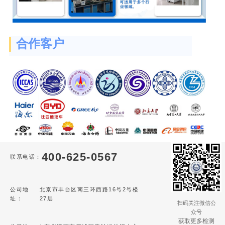
合作客户
400-625-0567
联系电话：
公司地
北京市丰台区南三环西路16号2号楼
址：
27层
扫码关注微信公
众号
获取更多检测