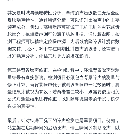
其次是时域与频域特性分析。单纯的声压级数值无法全面
反映噪声特性。通过频谱分析，可以识别出噪声中的主要
频率成分。例如，高频噪声可能源于电机电刷的火花或齿
轮啮合，低频噪声则可能源于结构共振。通过频谱图，检
测工程师可以精准定位噪声源，为后续的降噪设计提供数
据支持。此外，对于存在周期性冲击声的设备，还需进行
脉冲噪声分析，评估其对听力的潜在影响。
第三是背景噪声修正。在检测过程中，环境背景噪声对测
量结果有直接影响。检测项目必须包含背景噪声的测量与
修正计算。当背景噪声低于被测设备噪声一定数值时，测
量结果才被视为有效；若两者差值较小，则需要依据相关
公式对测量结果进行修正，以剔除环境因素的干扰，确保
数据的真实性。
最后，针对特殊工况下的噪声检测也是重要项目。例如，
站立架在启动瞬间的启动噪声、停止瞬间的制动噪声，以