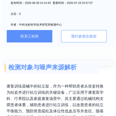
发布时间：2026-06-05 13:14:43 更新时间：2026-07-24 15:57:07
点击：0
作者：中科光析科学技术研究所检测中心
联系工程师
预约参观实验室
检测对象与噪声来源解析
康复训练器械中的站立架，作为一种帮助患者从坐姿转换
为站姿并进行站立训练的关键设备，广泛应用于康复医学
科、疗养院以及家庭康复场景中。其主要通过机械结构支
撑患者体重，辅助患者进行站立训练，以改善患者的站立
平衡能力、预防骨质疏松及体位性低血压等并发症。随着