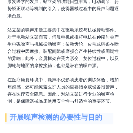
康复医学的发展，站立架的功能日益丰富，电动调节、姿
势矫正联动等机制的引入，使得器械过程中的噪声问题逐
渐凸显。
站立架的噪声来源主要集中在驱动系统与机械传动部件。
对于电动站立架而言，伺服电机或推杆电机在伸缩时会产
生电磁噪声与机械振动噪声；传动齿轮、皮带或链条在啮
合过程中因摩擦、装配间隙或磨损会产生持续性或周期性
的异响；此外，金属框架在受力形变、复位过程中，以及
脚轮与地面的摩擦接触，也都是潜在的噪声源。
在医疗康复环境中，噪声不仅影响患者的训练体验，增加
焦虑感，还可能掩盖医护人员的重要指令或设备报警声，
存在医疗安全隐患。因此，对站立架进行专业的噪声检
测，是保障器械临床使用安全性与舒适性的重要环节。
开展噪声检测的必要性与目的