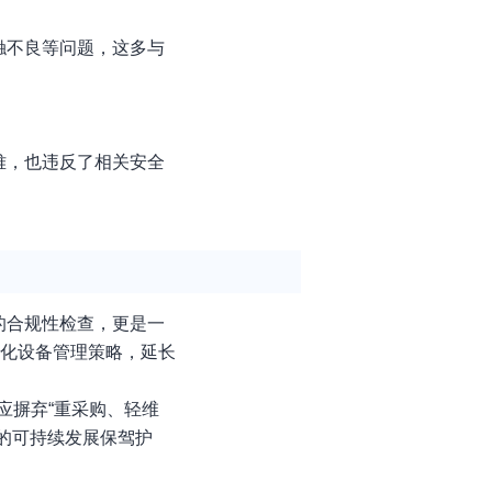
触不良等问题，这多与
难，也违反了相关安全
的合规性检查，更是一
优化设备管理策略，延长
应摒弃“重采购、轻维
的可持续发展保驾护