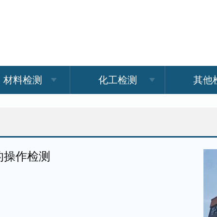
材料检测
化工检测
其他
的操作检测