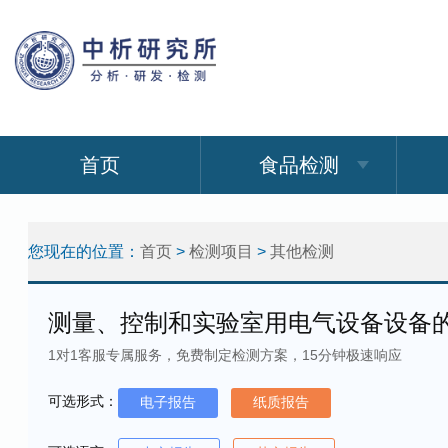
首页
食品检测
您现在的位置：
首页
>
检测项目
>
其他检测
测量、控制和实验室用电气设备设备
1对1客服专属服务，免费制定检测方案，15分钟极速响应
可选形式：
电子报告
纸质报告