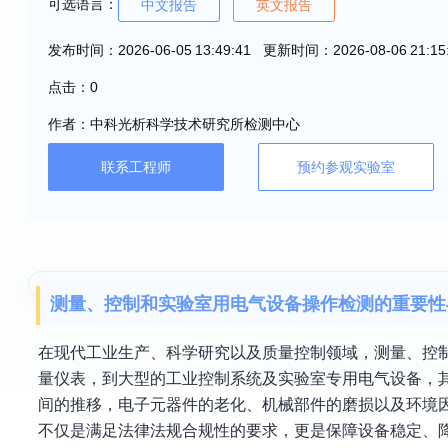
可选语言：
中文报告
英文报告
发布时间：2026-06-05 13:49:41 更新时间：2026-08-06 21:15
点击：0
作者：中科光析科学技术研究所检测中心
联系工程师
预约参观实验室
测量、控制和实验室用电气设备操作检测的重要性
在现代工业生产、科学研究以及质量控制领域，测量、控
量仪表，到大型的工业控制系统及实验室专用电气设备，
间的推移，电子元器件的老化、机械部件的磨损以及环境
不仅是满足法律法规合规性的要求，更是保障设备稳定、