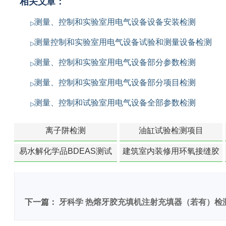
相关文章：
测量、控制和实验室用电气设备设备安装检测
测量控制和实验室用电气设备试验和测量设备检测
测量、控制和实验室用电气设备部分参数检测
测量、控制和实验室用电气设备部分项目检测
测量、控制和试验室用电气设备全部参数检测
离子阱检测
油缸试验检测项目
易水解化学品BDEAS测试
建筑室内装修用环氧接缝胶
苯含量检测
下一篇：
牙科学 热熔牙胶充填机注射充填器（若有）检