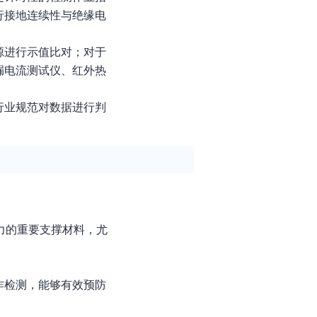
行接地连续性与绝缘电
源进行示值比对；对于
漏电流测试仪、红外热
行业规范对数据进行判
力的重要支撑材料，尤
作检测，能够有效预防