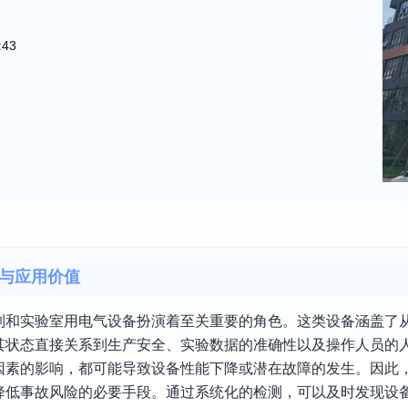
:43
与应用价值
制和实验室用电气设备扮演着至关重要的角色。这类设备涵盖了
其状态直接关系到生产安全、实验数据的准确性以及操作人员的
因素的影响，都可能导致设备性能下降或潜在故障的发生。因此
降低事故风险的必要手段。通过系统化的检测，可以及时发现设