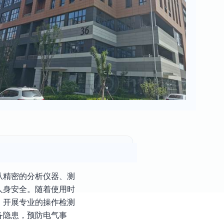
从精密的分析仪器、测
人身安全。随着使用时
，开展专业的操作检测
备隐患，预防电气事