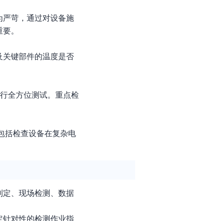
为严苛，通过对设备施
重要。
及关键部件的温度是否
进行全方位测试。重点检
包括检查设备在复杂电
制定、现场检测、数据
定针对性的检测作业指