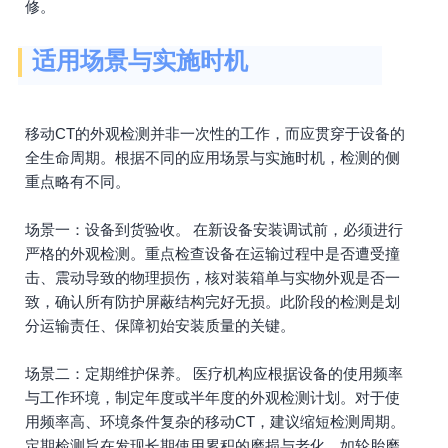
修。
适用场景与实施时机
移动CT的外观检测并非一次性的工作，而应贯穿于设备的
全生命周期。根据不同的应用场景与实施时机，检测的侧
重点略有不同。
场景一：设备到货验收。 在新设备安装调试前，必须进行
严格的外观检测。重点检查设备在运输过程中是否遭受撞
击、震动导致的物理损伤，核对装箱单与实物外观是否一
致，确认所有防护屏蔽结构完好无损。此阶段的检测是划
分运输责任、保障初始安装质量的关键。
场景二：定期维护保养。 医疗机构应根据设备的使用频率
与工作环境，制定年度或半年度的外观检测计划。对于使
用频率高、环境条件复杂的移动CT，建议缩短检测周期。
定期检测旨在发现长期使用累积的磨损与老化，如轮胎磨