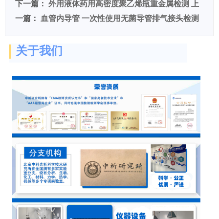
下一篇：
外用液体药用高密度聚乙烯瓶重金属检测
上
一篇：
血管内导管 一次性使用无菌导管排气接头检测
关于我们