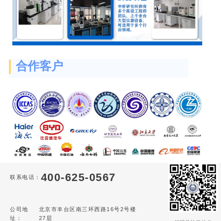
合作客户
400-625-0567
联系电话：
公司地
北京市丰台区南三环西路16号2号楼
址：
27层