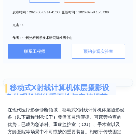
发布时间：2026-06-05 14:41:30 更新时间：2026-07-24 15:57:08
点击：0
作者：中科光析科学技术研究所检测中心
联系工程师
预约参观实验室
移动式X射线计算机体层摄影设
备外观检测的重要性与实施规范
在现代医疗影像诊断领域，移动式X射线计算机体层摄影设
备（以下简称“移动CT”）凭借其灵活便捷、可床旁检查的
优势，已成为急诊科、重症监护室（ICU）、手术室以及
方舱医院等场景中不可或缺的重要装备。相较于传统固定