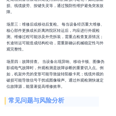
损、线缆疲劳、按键失灵等，通过预防性维护避免突发故
障。
场景三：维修后或移动后复检。 每当设备经历重大维修、
核心部件更换或长距离跨院区转运后，均应进行外观检
测。维修过程可能涉及外壳拆装，需重点检查复原情况；
长途转运可能造成结构松动，需重新确认机械稳定性与外
观完整性。
场景四：故障排查。 当设备出现异响、移动卡顿、图像伪
影或电气故障时，外观检测是故障诊断的重要切入点。例
如，机架外壳的变形可能导致旋转阳极卡死；线缆外观的
破损可能导致信号干扰或图像噪声。通过外观检测快速定
位故障源，能显著提高维修效率。
常见问题与风险分析