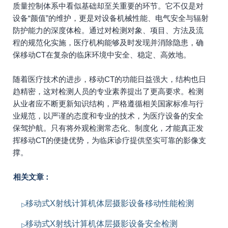
质量控制体系中看似基础却至关重要的环节。它不仅是对
设备“颜值”的维护，更是对设备机械性能、电气安全与辐射
防护能力的深度体检。通过对检测对象、项目、方法及流
程的规范化实施，医疗机构能够及时发现并消除隐患，确
保移动CT在复杂的临床环境中安全、稳定、高效地。
随着医疗技术的进步，移动CT的功能日益强大，结构也日
趋精密，这对检测人员的专业素养提出了更高要求。检测
从业者应不断更新知识结构，严格遵循相关国家标准与行
业规范，以严谨的态度和专业的技术，为医疗设备的安全
保驾护航。只有将外观检测常态化、制度化，才能真正发
挥移动CT的便捷优势，为临床诊疗提供坚实可靠的影像支
撑。
相关文章：
移动式X射线计算机体层摄影设备移动性能检测
移动式X射线计算机体层摄影设备安全检测