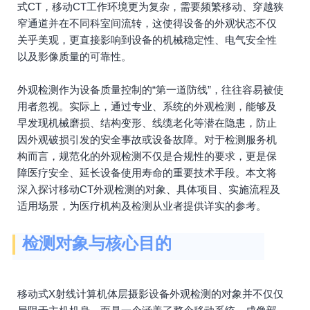
式CT，移动CT工作环境更为复杂，需要频繁移动、穿越狭
窄通道并在不同科室间流转，这使得设备的外观状态不仅
关乎美观，更直接影响到设备的机械稳定性、电气安全性
以及影像质量的可靠性。
外观检测作为设备质量控制的“第一道防线”，往往容易被使
用者忽视。实际上，通过专业、系统的外观检测，能够及
早发现机械磨损、结构变形、线缆老化等潜在隐患，防止
因外观破损引发的安全事故或设备故障。对于检测服务机
构而言，规范化的外观检测不仅是合规性的要求，更是保
障医疗安全、延长设备使用寿命的重要技术手段。本文将
深入探讨移动CT外观检测的对象、具体项目、实施流程及
适用场景，为医疗机构及检测从业者提供详实的参考。
检测对象与核心目的
移动式X射线计算机体层摄影设备外观检测的对象并不仅仅