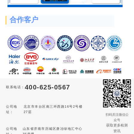
合作客户
400-625-0567
联系电话：
公司地
北京市丰台区南三环西路16号2号楼
址：
27层
扫码关注微信公
众号
获取更多检测
公司地
山东省济南市历城区唐冶绿地汇中心
资讯
址：
36号楼