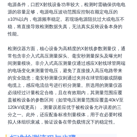
电源条件，口腔X射线设备功率较大，检测时需确保供电电
源的容量足够，电源电压波动范围应控制在额定电压的
±10%以内，电源频率稳定。若现场电源阻抗过大或电压不
稳，将直接导致检测数据失真，无法真实反映设备本身的
性能。
检测仪器方面，核心设备为高精度的X射线参数测量仪，通
常包含非介入式高压测量探头、毫安秒测量探头及曝光时
间测量模块。非介入式高压测量仪通过感应X射线球管两端
的电场变化来测量管电压，避免了直接接入高压电路带来
的安全隐患；毫安秒测量仪则通过夹持在球管阳极或阴极
电缆上，感应电流信号进行积分测量。所选用的测量仪器
必须经过计量检定合格，且在有效期内，其测量范围应覆
盖被检设备的参数区间（如管电压测量范围应覆盖40kV至
120kV或更高），测量误差应优于被检设备允许误差的三
分之一。此外，还应配备标准剂量模体，用于在必要时模
拟人体组织衰减，验证设备在带负载情况下的稳定性。