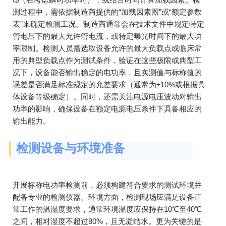
测过程中，需依据制造商提供的“加载因素图”或“额定参数
表”来确定检测工况。制造商通常会在技术文件中规定特定
管电压下的最大允许管电流，或特定曝光时间下的最大功
率限制。检测人员需选取设备允许的最大负载点或临床常
用的典型负载点作为测试条件，验证在这些极限或典型工
况下，设备能否输出稳定的电功率，且实测值与标称值的
误差是否满足标准规定的允差要求（通常为±10%或根据具
体设备等级确定）。同时，还需关注电源电压波动对输出
功率的影响，确保设备在额定电源电压条件下具备相应的
输出能力。
检测设备与环境准备
开展标称电功率检测前，必须构建符合要求的测试环境并
配备专业的检测仪器。环境方面，检测现场应满足设备正
常工作的温湿度要求，通常环境温度应保持在10℃至40℃
之间，相对湿度不超过80%，且无凝结水。更为关键的是