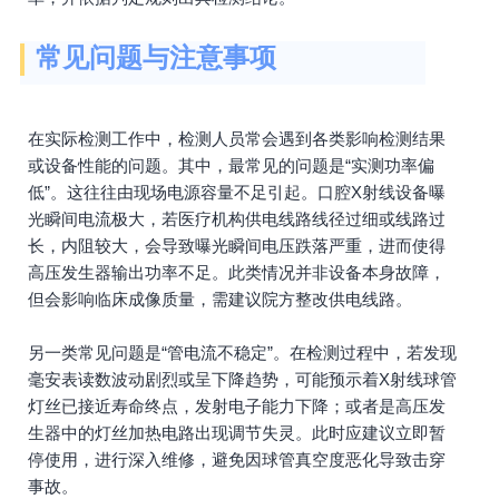
常见问题与注意事项
在实际检测工作中，检测人员常会遇到各类影响检测结果
或设备性能的问题。其中，最常见的问题是“实测功率偏
低”。这往往由现场电源容量不足引起。口腔X射线设备曝
光瞬间电流极大，若医疗机构供电线路线径过细或线路过
长，内阻较大，会导致曝光瞬间电压跌落严重，进而使得
高压发生器输出功率不足。此类情况并非设备本身故障，
但会影响临床成像质量，需建议院方整改供电线路。
另一类常见问题是“管电流不稳定”。在检测过程中，若发现
毫安表读数波动剧烈或呈下降趋势，可能预示着X射线球管
灯丝已接近寿命终点，发射电子能力下降；或者是高压发
生器中的灯丝加热电路出现调节失灵。此时应建议立即暂
停使用，进行深入维修，避免因球管真空度恶化导致击穿
事故。