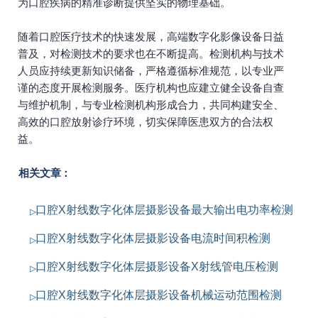
为口腔疾病的精准诊断提供坚实的物理基础。
随着口腔医疗技术的快速发展，高端数字化影像设备日益
普及，对检测技术的要求也在不断提高。检测机构与技术
人员应持续更新知识储备，严格遵循标准规范，以专业严
谨的态度开展检测服务。医疗机构也应建立健全设备自查
与维护机制，与专业检测机构形成合力，共同构建安全、
高效的口腔放射诊疗环境，切实保障医患双方的合法权
益。
相关文章：
口腔X射线数字化体层摄影设备最大输出电功率检测
口腔X射线数字化体层摄影设备电流时间积检测
口腔X射线数字化体层摄影设备X射线管电压检测
口腔X射线数字化体层摄影设备机械运动范围检测