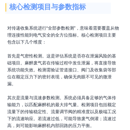
核心检测项目与参数指标
对传递收集系统进行“全部参数检测”，意味着需要覆盖从物
理连接性能到电气安全的全方位指标。核心检测项目主要
包含以下几个维度：
首先是气密性检测。这是评估系统是否存在泄漏风险的基
础项目。麻醉废气若在传输过程中发生泄漏，将直接导致
系统功能失效。检测需验证管道接口、阀门及收集袋等部
位在额定压力下的密封表现，确保无肉眼不可见的微泄
漏。
其次是流量与流速参数检测。系统必须具备足够的气体传
输能力，以匹配麻醉机的最大排气量。检测项目包括额定
流量下的传输稳定性、流量调节阀的精准度以及极端工况
下的流速响应。若流速过低，可能导致废气倒灌；流速过
高，则可能影响麻醉机内部回路的压力平衡。