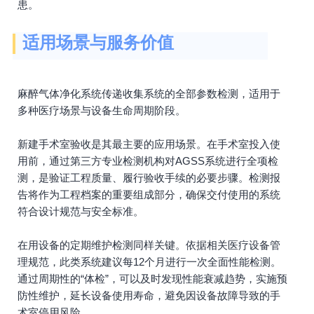
患。
适用场景与服务价值
麻醉气体净化系统传递收集系统的全部参数检测，适用于
多种医疗场景与设备生命周期阶段。
新建手术室验收是其最主要的应用场景。在手术室投入使
用前，通过第三方专业检测机构对AGSS系统进行全项检
测，是验证工程质量、履行验收手续的必要步骤。检测报
告将作为工程档案的重要组成部分，确保交付使用的系统
符合设计规范与安全标准。
在用设备的定期维护检测同样关键。依据相关医疗设备管
理规范，此类系统建议每12个月进行一次全面性能检测。
通过周期性的“体检”，可以及时发现性能衰减趋势，实施预
防性维护，延长设备使用寿命，避免因设备故障导致的手
术室停用风险。