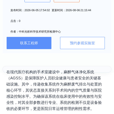
发布时间：2026-06-05 17:54:02 更新时间：2026-08-06 21:15:44
点击：0
作者：中科光析科学技术研究所检测中心
联系工程师
预约参观实验室
在现代医疗机构的手术室建设中，麻醉气体净化系统
（AGSS）是保障医护人员职业健康与患者安全的关键基
础设施。其中，传递收集系统作为麻醉废气排出与处置的
核心环节，其状态直接关系到手术间内的空气质量与医院
感染控制水平。为确保该系统在临床使用中的有效性与安
全性，对其全部参数进行专业、系统的检测不仅是设备验
收的必要环节，更是医院日常运维管理的刚性需求。