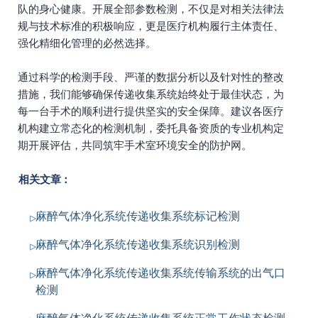
队的身心健康。开展全部参数检测，不仅是对相关法律法
规与技术标准的积极响应，更是医疗机构履行主体责任、
强化精细化管理的必然选择。
通过科学的检测手段、严谨的数据分析以及针对性的整改
措施，我们能够确保传递收集系统始终处于最佳状态，为
每一台手术的顺利进行提供坚实的安全保障。建议各医疗
机构建立常态化的检测机制，委托具备资质的专业机构定
期开展评估，共同筑牢手术室环境安全的防护网。
相关文章：
麻醉气体净化系统传递收集系统标记检测
麻醉气体净化系统传递收集系统识别检测
麻醉气体净化系统传递收集系统传输系统的出气口
检测