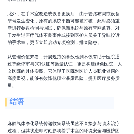
此外，在手术室改造或设备更换后，由于管路布局或设备
型号发生变化，原有的系统平衡可能被打破，此时必须重
新进行参数检测与调试，确保新系统与原有管网兼容。对
于发生过医疗气体不良事件或接到医护人员关于异味投诉
的手术室，更应立即启动专项检测，排查隐患。
从管理价值来看，开展规范的参数检测不仅有助于医院通
过等级评审与JCI认证等质量认证，更是构建绿色医院、人
文医院的具体实践。它体现了医院对医护人员职业健康的
高度重视，能够有效降低职业暴露风险，提升医疗服务质
量。
结语
麻醉气体净化系统传递收集系统虽然不直接参与临床治疗
过程，但其状态却时刻影响着手术室的环境安全与医护团