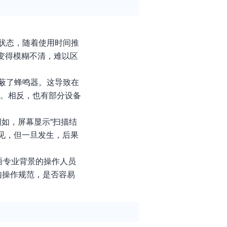
状态，随着使用时间推
光变得模糊不清，难以区
蔽了蜂鸣器。这导致在
中。相反，也有部分设备
如，屏幕显示“扫描结
见，但一旦发生，后果
语专业背景的操作人员
国内操作规范，是否容易