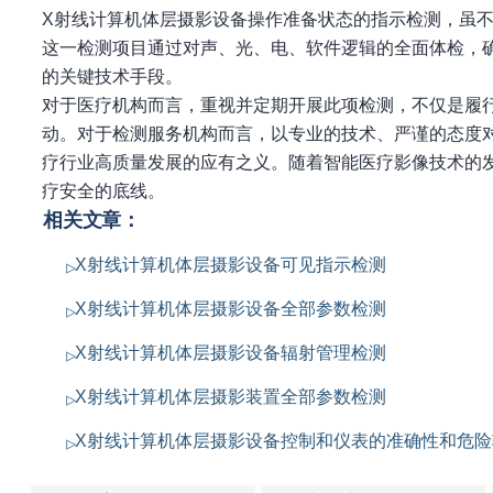
X射线计算机体层摄影设备操作准备状态的指示检测，虽
这一检测项目通过对声、光、电、软件逻辑的全面体检，
的关键技术手段。
对于医疗机构而言，重视并定期开展此项检测，不仅是履
动。对于检测服务机构而言，以专业的技术、严谨的态度
疗行业高质量发展的应有之义。随着智能医疗影像技术的
疗安全的底线。
相关文章：
X射线计算机体层摄影设备可见指示检测
X射线计算机体层摄影设备全部参数检测
X射线计算机体层摄影设备辐射管理检测
X射线计算机体层摄影装置全部参数检测
X射线计算机体层摄影设备控制和仪表的准确性和危