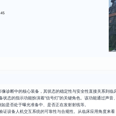
:45
影像诊断中的核心装备，其状态的稳定性与安全性直接关系到临
备状态的指示功能扮演着“信号灯”的关键角色。该功能通过声音
例如是否处于曝光准备中、是否正在发射射线等。
于验证设备人机交互系统的可靠性与合规性。从临床应用角度来看