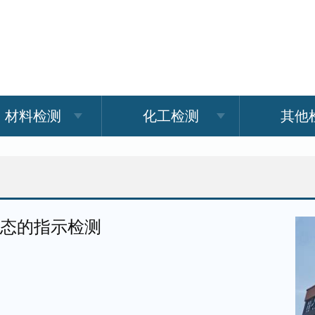
材料检测
化工检测
其他
状态的指示检测