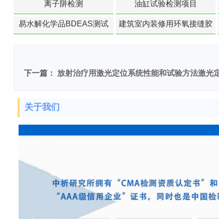
离子阱检测
油缸试验检测项目
易水解化学品BDEAS测试
建筑室内装修用环氧接缝胶
苯含量检测
下一篇：
放射治疗用激光定位系统性能和试验方法激光
关于我们