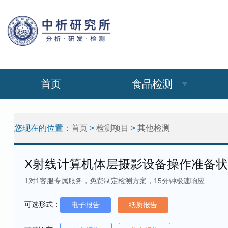
首页
食品检测
您现在的位置：
首页
>
检测项目
>
其他检测
X射线计算机体层摄影设备操作准备
1对1客服专属服务，免费制定检测方案，15分钟极速响应
可选形式：
电子报告
纸质报告