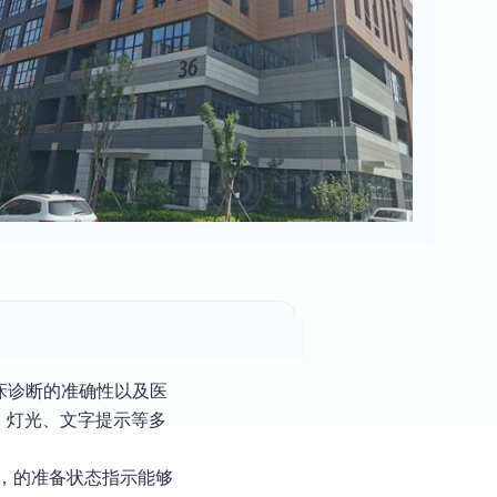
床诊断的准确性以及医
、灯光、文字提示等多
，的准备状态指示能够