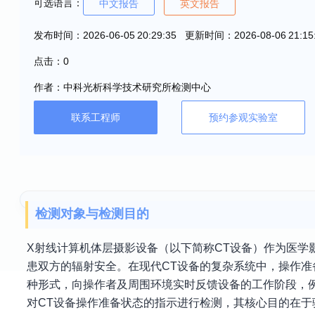
可选语言：
中文报告
英文报告
发布时间：2026-06-05 20:29:35 更新时间：2026-08-06 21:15
点击：0
作者：中科光析科学技术研究所检测中心
联系工程师
预约参观实验室
检测对象与检测目的
X射线计算机体层摄影设备（以下简称CT设备）作为医学
患双方的辐射安全。在现代CT设备的复杂系统中，操作准
种形式，向操作者及周围环境实时反馈设备的工作阶段，
对CT设备操作准备状态的指示进行检测，其核心目的在