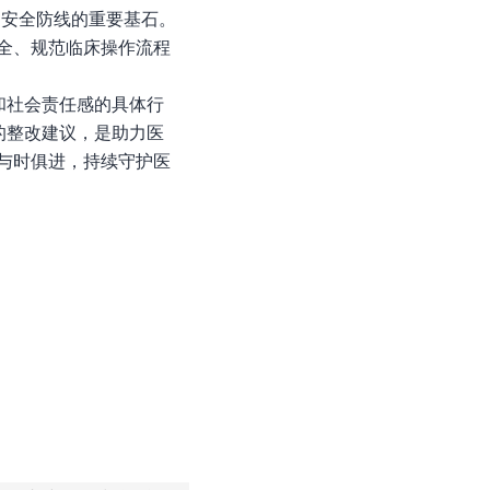
疗安全防线的重要基石。
全、规范临床操作流程
和社会责任感的具体行
的整改建议，是助力医
与时俱进，持续守护医