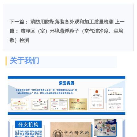
度-硬质塑料材料检测
下一篇：
消防用防坠落装备外观和加工质量检测
上一
篇：
洁净区（室）环境悬浮粒子（空气洁净度、尘埃
数）检测
关于我们