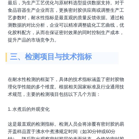
最后，为生产工艺优化与原材料选型提供数据支持。对于
食品容器生产企业而言，更换密封胶供应商或调整生产工
艺参数时，耐水性指标是最直观的质量反馈依据。通过检
测数据的对比分析，企业可以精准调整硫化工艺曲线，优
化胶料配方，从而在保证密封效果的同时控制生产成本，
提升产品的市场竞争力。
三、检测项目与技术指标
在耐水性检测的框架下，具体的技术指标涵盖了密封胶物
理化学性能的多个维度。根据相关国家标准及行业通用技
术规范，主要的检测项目包括以下几个方面：
1. 水煮后的外观变化
这是最直观的检测指标。检测人员会将涂覆有密封胶的易
开盖样品置于沸水中煮沸规定时间（如30分钟或60分
钟），随后取出观察密封胶层的表面状态。合格的密封胶