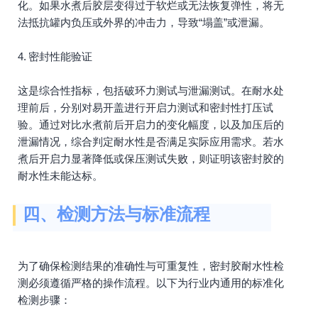
化。如果水煮后胶层变得过于软烂或无法恢复弹性，将无
法抵抗罐内负压或外界的冲击力，导致“塌盖”或泄漏。
4. 密封性能验证
这是综合性指标，包括破环力测试与泄漏测试。在耐水处
理前后，分别对易开盖进行开启力测试和密封性打压试
验。通过对比水煮前后开启力的变化幅度，以及加压后的
泄漏情况，综合判定耐水性是否满足实际应用需求。若水
煮后开启力显著降低或保压测试失败，则证明该密封胶的
耐水性未能达标。
四、检测方法与标准流程
为了确保检测结果的准确性与可重复性，密封胶耐水性检
测必须遵循严格的操作流程。以下为行业内通用的标准化
检测步骤：