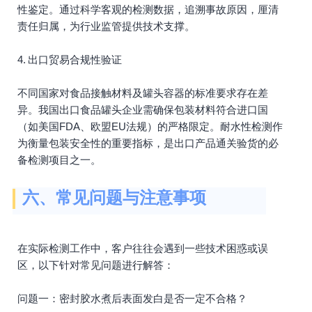
性鉴定。通过科学客观的检测数据，追溯事故原因，厘清
责任归属，为行业监管提供技术支撑。
4. 出口贸易合规性验证
不同国家对食品接触材料及罐头容器的标准要求存在差
异。我国出口食品罐头企业需确保包装材料符合进口国
（如美国FDA、欧盟EU法规）的严格限定。耐水性检测作
为衡量包装安全性的重要指标，是出口产品通关验货的必
备检测项目之一。
六、常见问题与注意事项
在实际检测工作中，客户往往会遇到一些技术困惑或误
区，以下针对常见问题进行解答：
问题一：密封胶水煮后表面发白是否一定不合格？