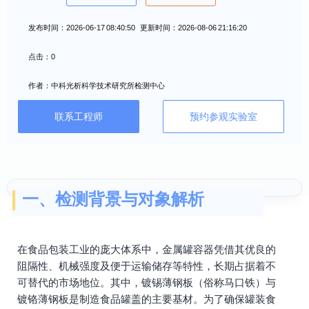
发布时间：2026-06-17 08:40:50 更新时间：2026-08-06 21:16:20
点击：0
作者：中科光析科学技术研究所检测中心
联系工程师
预约参观实验室
一、检测背景与对象解析
在食品包装工业的庞大体系中，金属罐容器凭借其优良的
阻隔性、机械强度及便于运输储存等特性，长期占据着不
可替代的市场地位。其中，镀锡薄钢板（俗称马口铁）与
镀铬薄钢板是制造食品罐盖的主要基材。为了确保罐装食