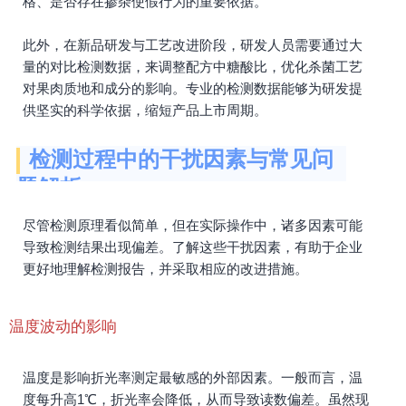
格、是否存在掺杂使假行为的重要依据。
此外，在新品研发与工艺改进阶段，研发人员需要通过大
量的对比检测数据，来调整配方中糖酸比，优化杀菌工艺
对果肉质地和成分的影响。专业的检测数据能够为研发提
供坚实的科学依据，缩短产品上市周期。
检测过程中的干扰因素与常见问
题解析
尽管检测原理看似简单，但在实际操作中，诸多因素可能
导致检测结果出现偏差。了解这些干扰因素，有助于企业
更好地理解检测报告，并采取相应的改进措施。
温度波动的影响
温度是影响折光率测定最敏感的外部因素。一般而言，温
度每升高1℃，折光率会降低，从而导致读数偏差。虽然现