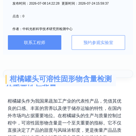
发布时间：2026-07-08 14:22:28 更新时间：2026-07-24 15:59:37
点击：0
作者：中科光析科学技术研究所检测中心
联系工程师
预约参观实验室
柑橘罐头可溶性固形物含量检测
的重要性与背景
柑橘罐头作为我国果蔬加工产业的代表性产品，凭借其优
良的口感、丰富的营养以及便于储存运输的特性，在国内
外市场均占据重要地位。在柑橘罐头的生产与质量控制过
程中，可溶性固形物含量是一个至关重要的指标。它不仅
直接决定了产品的甜度与风味浓郁度，更是衡量产品品质