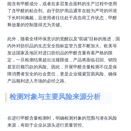
能含有甲醛成分，或者在多层复合面料的生产过程中使用
了含甲醛的粘合剂。由于防护用品通常在较为严苛的环境
下长时间佩戴，且使用者往往处于高负荷工作状态，甲醛
释放量的控制显得尤为关键。
此外，随着全球环保意识的觉醒以及“双碳”目标的推进，国
内外对纺织品的生态安全指标监管力度不断加大。欧美等
发达国家及地区对进口纺织品的甲醛含量有着严格的限
定，一旦检测结果超出法规限值，产品将面临召回、销毁
甚至巨额罚款的风险。因此，开展甲醛含量检测不仅是保
障消费者安全的社会责任，更是企业规避贸易风险、确保
产品顺利进入市场的必经之路。
检测对象与主要风险来源分析
在进行甲醛含量检测时，明确检测对象的范围与潜在风险
来源，有助于企业从源头进行质量管控。