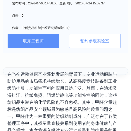
发布时间：2026-07-08 14:56:58 更新时间：2026-07-24 15:59:37
点击：0
作者：中科光析科学技术研究所检测中心
联系工程师
预约参观实验室
在当今运动健康产业蓬勃发展的背景下，专业运动服装与
防护用品的市场需求持续增长。从高强度竞技装备到工业
级防护服，功能性面料的应用日益广泛。然而，在追求吸
湿排汗、抗皱免烫、阻燃防静电等功能特性的同时，这些
纺织品中潜在的化学风险也不容忽视。其中，甲醛含量超
标是纺织产品安全领域最为敏感且高风险的质量问题之
一。甲醛作为一种重要的纺织助剂成分，广泛存在于各类
整理工序中，其残留量直接关系到使用者的身体健康与产
品合规性。本文将深入探讨专业运动服装和防护用品的甲