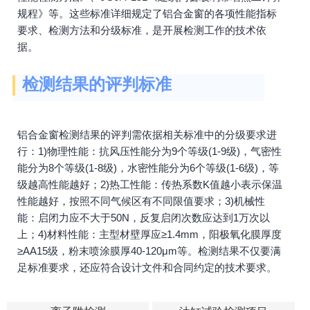
规程》等。这些标准详细规定了铝合金窗的各项性能指标
要求、检测方法和分级标准，是开展检测工作的技术依
据。
检测结果的评判标准
铝合金窗检测结果的评判需依据相关标准中的分级要求进
行：1)物理性能：抗风压性能分为9个等级(1-9级)，气密性
能分为8个等级(1-8级)，水密性能分为6个等级(1-6级)，等
级越高性能越好；2)热工性能：传热系数K值越小表示保温
性能越好，按照不同气候区有不同限值要求；3)机械性
能：启闭力应不大于50N，反复启闭次数应达到1万次以
上；4)材料性能：主型材壁厚应≥1.4mm，阳极氧化膜厚度
≥AA15级，粉末喷涂膜厚40-120μm等。检测结果不仅要满
足标准要求，还应符合设计文件和合同约定的技术要求。