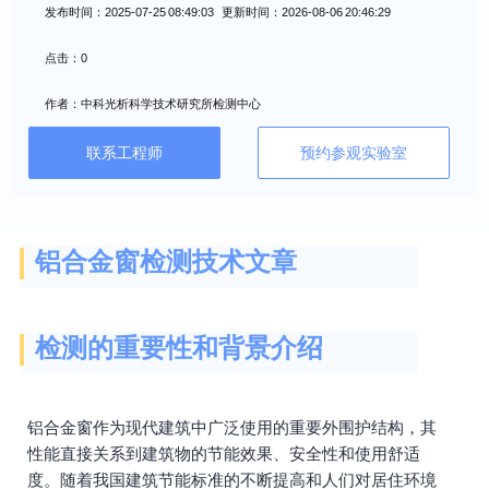
发布时间：2025-07-25 08:49:03 更新时间：2026-08-06 20:46:29
点击：0
作者：中科光析科学技术研究所检测中心
联系工程师
预约参观实验室
铝合金窗检测技术文章
检测的重要性和背景介绍
铝合金窗作为现代建筑中广泛使用的重要外围护结构，其
性能直接关系到建筑物的节能效果、安全性和使用舒适
度。随着我国建筑节能标准的不断提高和人们对居住环境