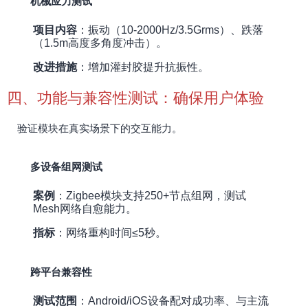
机械应力测试
项目内容
：振动（10-2000Hz/3.5Grms）、跌落
（1.5m高度多角度冲击）。
改进措施
：增加灌封胶提升抗振性。
四、功能与兼容性测试：确保用户体验
验证模块在真实场景下的交互能力。
多设备组网测试
案例
：Zigbee模块支持250+节点组网，测试
Mesh网络自愈能力。
指标
：网络重构时间≤5秒。
跨平台兼容性
测试范围
：Android/iOS设备配对成功率、与主流