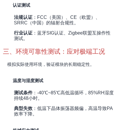
认证测试
法规认证
：FCC（美国）、CE（欧盟）、
SRRC（中国）的辐射合规性。
行业认证
：蓝牙SIG认证、Zigbee联盟互操作性
测试。
三、环境可靠性测试：应对极端工况
模拟实际使用环境，验证模块的长期稳定性。
温度与湿度测试
测试条件
：-40℃~85℃高低温循环，85%RH湿度
持续48小时。
典型失效
：低温下晶体振荡器频偏，高温导致PA
效率下降。