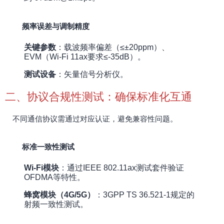
频率误差与调制精度
关键参数
：载波频率偏差（≤±20ppm）、
EVM（Wi-Fi 11ax要求≤-35dB）。
测试设备
：矢量信号分析仪。
二、协议合规性测试：确保标准化互通
不同通信协议需通过对应认证，避免兼容性问题。
标准一致性测试
Wi-Fi模块
：通过IEEE 802.11ax测试套件验证
OFDMA等特性。
蜂窝模块（4G/5G）
：3GPP TS 36.521-1规定的
射频一致性测试。