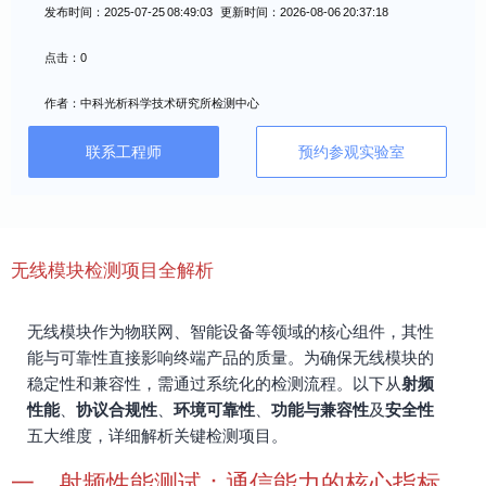
发布时间：2025-07-25 08:49:03 更新时间：2026-08-06 20:37:18
点击：0
作者：中科光析科学技术研究所检测中心
联系工程师
预约参观实验室
无线模块检测项目全解析
无线模块作为物联网、智能设备等领域的核心组件，其性
能与可靠性直接影响终端产品的质量。为确保无线模块的
稳定性和兼容性，需通过系统化的检测流程。以下从
射频
性能
、
协议合规性
、
环境可靠性
、
功能与兼容性
及
安全性
五大维度，详细解析关键检测项目。
一、射频性能测试：通信能力的核心指标