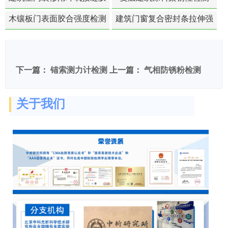
苯含量检测
木镶板门表面胶合强度检测
建筑门窗复合密封条拉伸强
度-硬质塑料材料检测
下一篇：
锚索测力计检测
上一篇：
气相防锈粉检测
关于我们