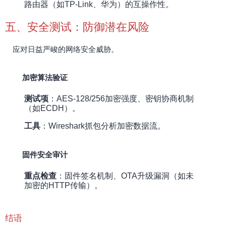
路由器（如TP-Link、华为）的互操作性。
五、安全测试：防御潜在风险
应对日益严峻的网络安全威胁。
加密算法验证
测试项
：AES-128/256加密强度、密钥协商机制
（如ECDH）。
工具
：Wireshark抓包分析加密数据流。
固件安全审计
重点检查
：固件签名机制、OTA升级漏洞（如未
加密的HTTP传输）。
结语