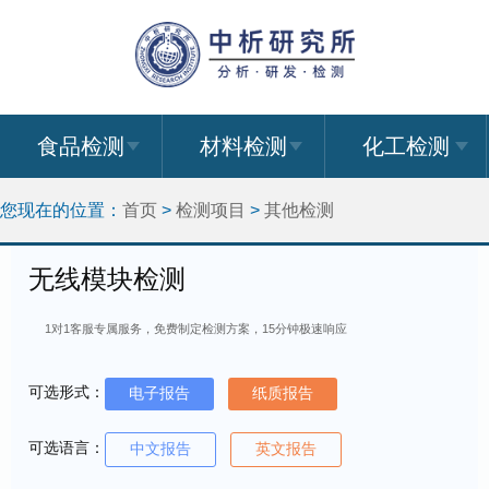
食品检测
材料检测
化工检测
您现在的位置：
首页
>
检测项目
>
其他检测
无线模块检测
1对1客服专属服务，免费制定检测方案，15分钟极速响应
可选形式：
电子报告
纸质报告
可选语言：
中文报告
英文报告