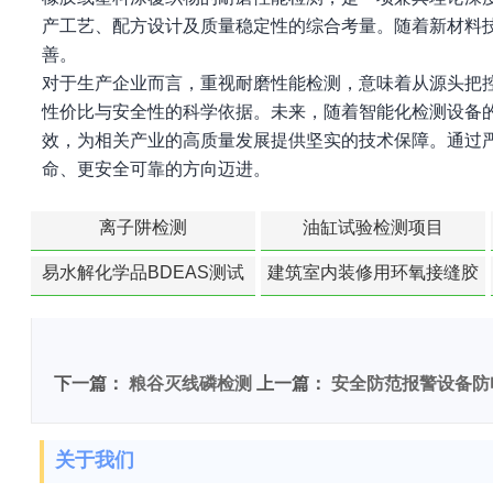
产工艺、配方设计及质量稳定性的综合考量。随着新材料
善。
对于生产企业而言，重视耐磨性能检测，意味着从源头把
性价比与安全性的科学依据。未来，随着智能化检测设备
效，为相关产业的高质量发展提供坚实的技术保障。通过
命、更安全可靠的方向迈进。
离子阱检测
油缸试验检测项目
易水解化学品BDEAS测试
建筑室内装修用环氧接缝胶
苯含量检测
下一篇：
粮谷灭线磷检测
上一篇：
安全防范报警设备防
关于我们