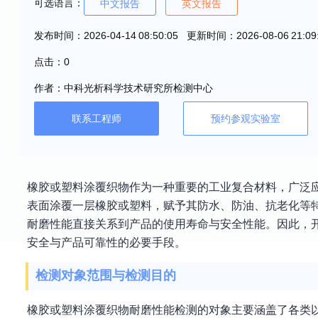
可选语言：
中文报告
英文报告
发布时间：2026-04-14 08:50:05 更新时间：2026-08-06 21:09
点击：0
作者：中科光析科学技术研究所检测中心
联系工程师
预约参观实验室
橡胶或塑料涂覆织物作为一种重要的工业复合材料，广泛
表面涂覆一层橡胶或塑料，赋予其防水、防油、抗老化等
耐磨性能直接关系到产品的使用寿命与安全性能。因此，
安全与产品可靠性的必要手段。
检测对象范围与检测目的
橡胶或塑料涂覆织物耐磨性能检测的对象主要涵盖了各类