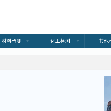
材料检测
化工检测
其他