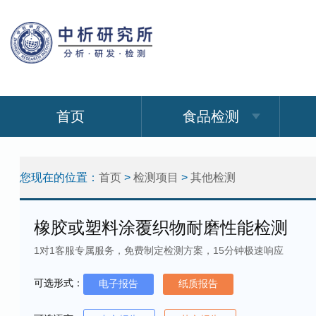
首页
食品检测
您现在的位置：
首页
>
检测项目
>
其他检测
橡胶或塑料涂覆织物耐磨性能检测
1对1客服专属服务，免费制定检测方案，15分钟极速响应
可选形式：
电子报告
纸质报告