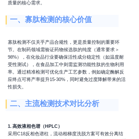
质量的核心需求。
一、寡肽检测的核心价值
寡肽检测不仅关乎产品合规性，更是质量控制的重要环
节。在制药领域需验证药物候选肽的纯度（通常要求＞
98%），在化妆品行业要确保活性成分稳定性（如温度耐
受性测试），在食品加工中则需监测功能性肽的生物利用
率。通过精准检测可优化生产工艺参数，例如确定酶解反
应终点可将产率提升15-30%，同时避免过度降解带来的活
性损失。
二、主流检测技术对比分析
1. 高效液相色谱（HPLC）
采用C18反相色谱柱，流动相梯度洗脱方案可有效分离结