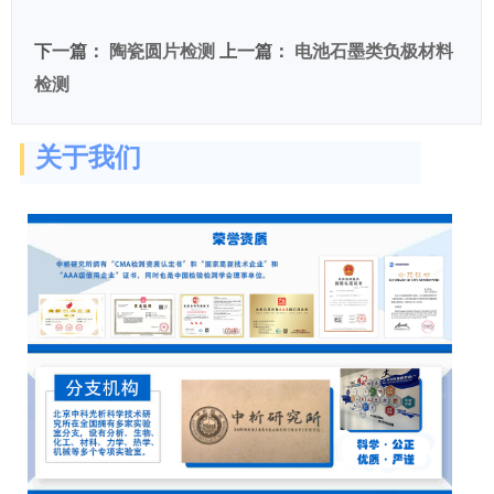
下一篇：
陶瓷圆片检测
上一篇：
电池石墨类负极材料
检测
关于我们