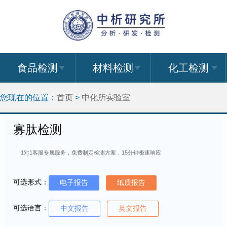
食品检测
材料检测
化工检测
您现在的位置：
首页
>
中化所实验室
寡肽检测
1对1客服专属服务，免费制定检测方案，15分钟极速响应
可选形式：
电子报告
纸质报告
可选语言：
中文报告
英文报告