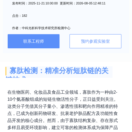
发布时间：2025-11-21 10:00:00 更新时间：2026-08-05 12:48:11
点击：182
作者：中科光析科学技术研究所检测中心
联系工程师
预约参观实验室
寡肽检测：精准分析短肽链的关
键技术
在生物医药、化妆品及食品工业领域，寡肽作为一种由2-
10个氨基酸组成的短链生物活性分子，正日益受到关注。
这类分子凭借其分子量小、渗透性强和靶向作用精准的特
点，已成为创新药物研发、抗衰老护肤品配方及功能性食
品开发的核心成分。然而，由于寡肽结构复杂、存在形式
多样且易受环境影响，建立可靠的检测体系成为保障产品