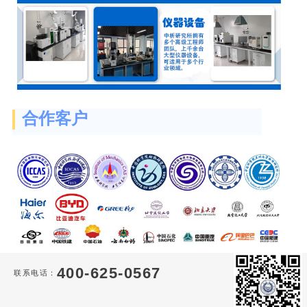
合作客户
400-625-0567
联系电话：