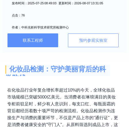
发布时间：2025-07-25 08:49:03 更新时间：2026-08-07 13:31:05
点击：76
作者：中科光析科学技术研究所检测中心
联系工程师
预约参观实验室
化妆品检测：守护美丽背后的科
学防线
在化妆品行业年复合增长率超过10%的今天，全球化妆品
市场规模已突破5000亿美元。当消费者在琳琅满目的美妆
专柜前驻足时，鲜少有人意识到，每支口红、每瓶面霜的
背后都经历着数十项严苛的检测流程。化妆品检测作为连
接生产与消费的重要环节，不仅是产品上市的"通行证"，更
是消费者健康安全的"守门人"。从原料筛选到成品上市，这