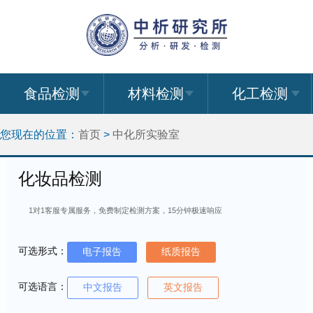
食品检测
材料检测
化工检测
您现在的位置：
首页
>
中化所实验室
化妆品检测
1对1客服专属服务，免费制定检测方案，15分钟极速响应
可选形式：
电子报告
纸质报告
可选语言：
中文报告
英文报告